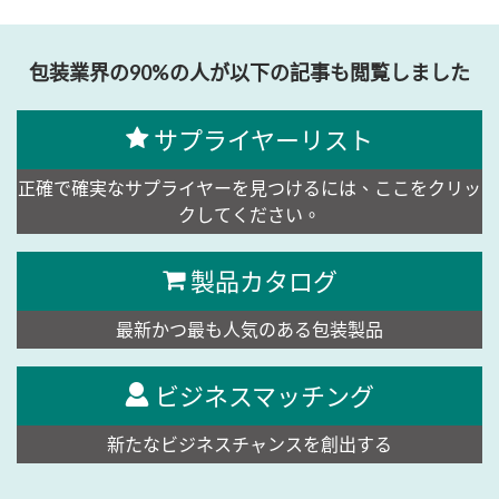
包装業界の90%の人が以下の記事も閲覧しました
サプライヤーリスト
正確で確実なサプライヤーを見つけるには、ここをクリッ
クしてください。
製品カタログ
最新かつ最も人気のある包装製品
ビジネスマッチング
新たなビジネスチャンスを創出する