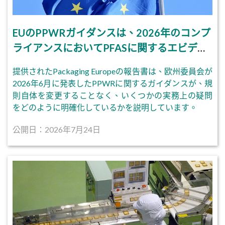
EUのPPWRガイダンスは、2026年のコンプ
ライアンスにおいてPFASに関するエビデン
スを重視する。
提供されたPackaging Europeの報告書は、欧州委員会が
2026年6月に発表したPPWRに関するガイダンスが、規
則自体を変更することなく、いくつかの実務上の疑問
をどのように明確化しているかを説明しています。
公開日：2026年7月24日