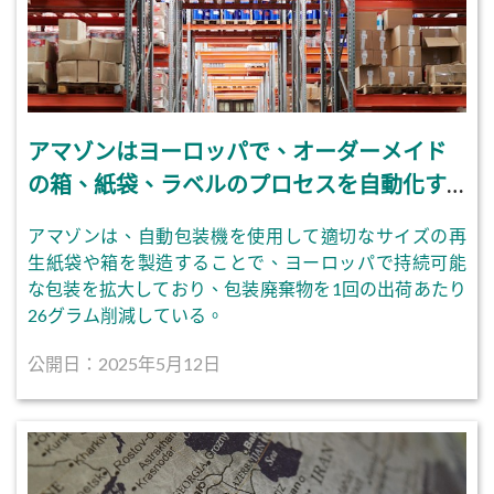
アマゾンはヨーロッパで、オーダーメイド
の箱、紙袋、ラベルのプロセスを自動化す
る。
アマゾンは、自動包装機を使用して適切なサイズの再
生紙袋や箱を製造することで、ヨーロッパで持続可能
な包装を拡大しており、包装廃棄物を1回の出荷あたり
26グラム削減している。
公開日：2025年5月12日