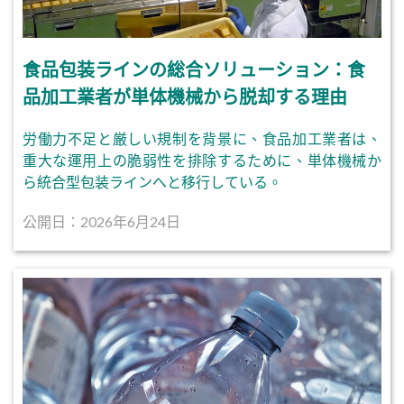
食品包装ラインの総合ソリューション：食
品加工業者が単体機械から脱却する理由
労働力不足と厳しい規制を背景に、食品加工業者は、
重大な運用上の脆弱性を排除するために、単体機械か
ら統合型包装ラインへと移行している。
公開日：2026年6月24日