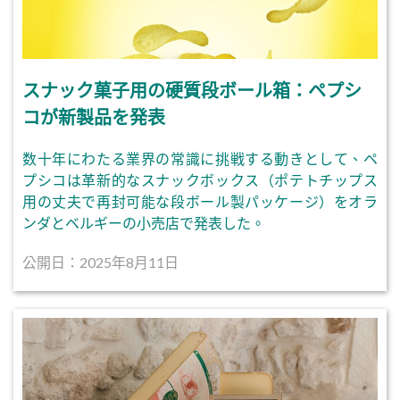
スナック菓子用の硬質段ボール箱：ペプシ
コが新製品を発表
数十年にわたる業界の常識に挑戦する動きとして、ペ
プシコは革新的なスナックボックス（ポテトチップス
用の丈夫で再封可能な段ボール製パッケージ）をオラ
ンダとベルギーの小売店で発表した。
公開日：2025年8月11日