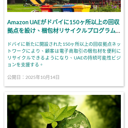
Amazon UAEがドバイに150ヶ所以上の回収
拠点を設け、梱包材リサイクルプログラム
を開始
ドバイに新たに開設された150ヶ所以上の回収拠点ネッ
トワークにより、顧客は電子商取引の梱包材を便利に
リサイクルできるようになり、UAEの持続可能性ビジ
ョンを支援する。
公開日：2025年10月14日