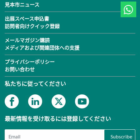
見本市ニュース
出展スペース申込書
訪問者向けクイック登録
メールマガジン購読
メディアおよび関連団体への支援
プライバシーポリシー
お問い合わせ
私たちに従ってください
最新情報を受け取るには登録してください
Subscribe