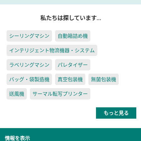
私たちは探しています…
シーリングマシン
自動箱詰め機
インテリジェント物流機器・システム
ラベリングマシン
パレタイザー
バッグ・袋製造機
真空包装機
無菌包装機
送風機
サーマル転写プリンター
もっと見る
情報を表示