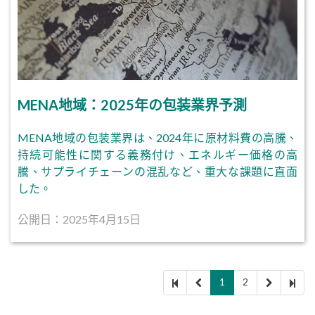
MENA地域：2025年の包装業界予測
MENA地域の包装業界は、2024年に原材料費の高騰、
持続可能性に関する義務付け、エネルギー価格の高
騰、サプライチェーンの混乱など、重大な課題に直面
した。
公開日：2025年4月15日
1
2