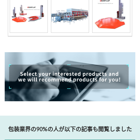
包装業界の90%の人が以下の記事も閲覧しました