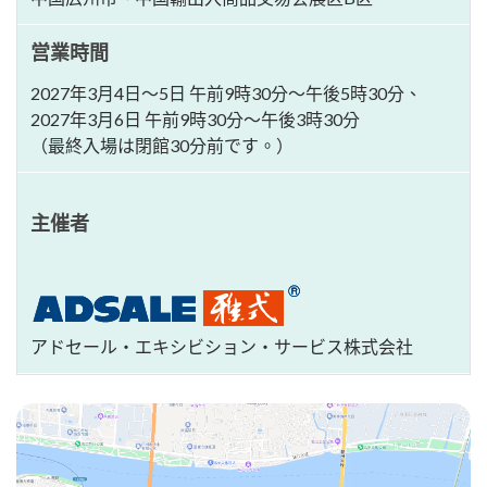
営業時間
2027年3月4日～5日 午前9時30分～午後5時30分、
2027年3月6日 午前9時30分～午後3時30分
（最終入場は閉館30分前です。）
主催者
アドセール・エキシビション・サービス株式会社