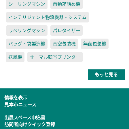
シーリングマシン
自動箱詰め機
インテリジェント物流機器・システム
ラベリングマシン
パレタイザー
バッグ・袋製造機
真空包装機
無菌包装機
送風機
サーマル転写プリンター
もっと見る
情報を表示
見本市ニュース
出展スペース申込書
訪問者向けクイック登録