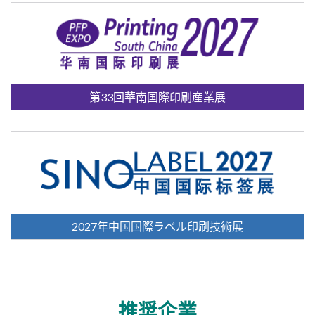
第33回華南国際印刷産業展
2027年中国国際ラベル印刷技術展
推奨企業