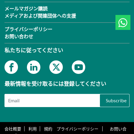
メールマガジン購読
メディアおよび関連団体への支援
プライバシーポリシー
お問い合わせ
私たちに従ってください
最新情報を受け取るには登録してください
Subscribe
会社概要
利用
規約 プライバシーポリシー
お問い合