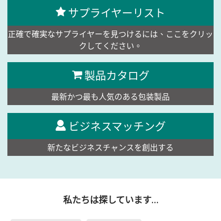
サプライヤーリスト
正確で確実なサプライヤーを見つけるには、ここをクリッ
クしてください。
製品カタログ
最新かつ最も人気のある包装製品
ビジネスマッチング
新たなビジネスチャンスを創出する
私たちは探しています…