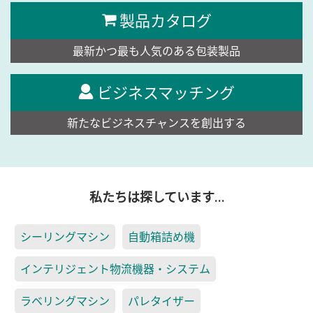
製品カタログ
最新かつ最も人気のある包装製品
ビジネスマッチング
新たなビジネスチャンスを創出する
私たちは探しています…
シーリングマシン
自動箱詰め機
インテリジェント物流機器・システム
ラベリングマシン
パレタイザー