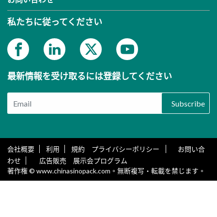
私たちに従ってください
最新情報を受け取るには登録してください
Subscribe
会社概要
利用
規約 プライバシーポリシー
お問い合
わせ
広告販売 展示会プログラム
著作権 © www.chinasinopack.com。無断複写・転載を禁じます。