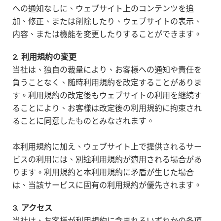
への通知なしに、ウェブサイト上のコンテンツを追
加、修正、または削除したり、ウェブサイトの表示、
内容、または機能を変更したりすることができます。
2.
利用規約の変更
当社は、独自の裁量により、お客様への通知や責任を
負うことなく、随時利用規約を改定することがありま
す。利用規約の改定後もウェブサイトの利用を継続す
ることにより、お客様は改定後の利用規約に拘束され
ることに同意したものとみなされます。
本利用規約に加え、ウェブサイト上で提供されるサー
ビスの利用には、別途利用規約が適用される場合があ
ります。利用規約と本利用規約に矛盾が生じた場合
は、当該サービスに固有の利用規約が優先されます。
3.
アクセス
当社は、お客様が利用規約に含まれるいずれかの条項