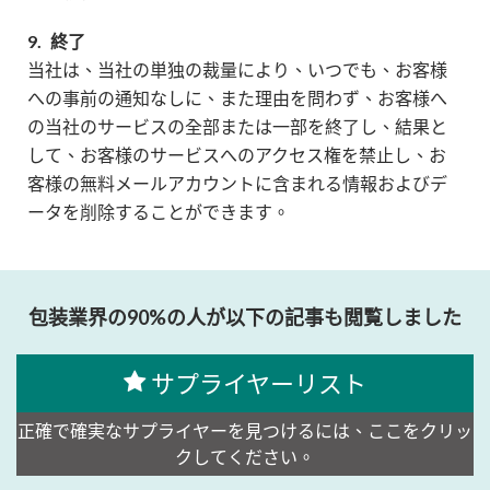
9.
終了
当社は、当社の単独の裁量により、いつでも、お客様
への事前の通知なしに、また理由を問わず、お客様へ
の当社のサービスの全部または一部を終了し、結果と
して、お客様のサービスへのアクセス権を禁止し、お
客様の無料メールアカウントに含まれる情報およびデ
ータを削除することができます。
包装業界の90%の人が以下の記事も閲覧しました
サプライヤーリスト
正確で確実なサプライヤーを見つけるには、ここをクリッ
クしてください。