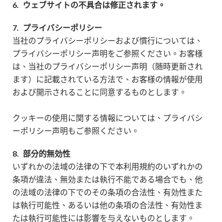
6.
ウェブサイトの不具合は修正されます。
7.
プライバシーポリシー
当社のプライバシーポリシーおよび慣行については、
プライバシーポリシー声明をご参照ください。お客様
は、当社のプライバシーポリシー声明（随時更新され
ます）に記載されている方法で、お客様の情報が使用
および開示されることに同意するものとします。
クッキーの使用に関する情報については、プライバシ
ーポリシー声明もご参照ください。
8.
部分的無効性
いずれかの法域の法律の下で本利用規約のいずれかの
条項が違法、無効または執行不能である場合でも、他
の法域の法律の下でのその条項の合法性、有効性また
は執行可能性、あるいは他の条項の合法性、有効性ま
たは執行可能性には影響を与えないものとします。