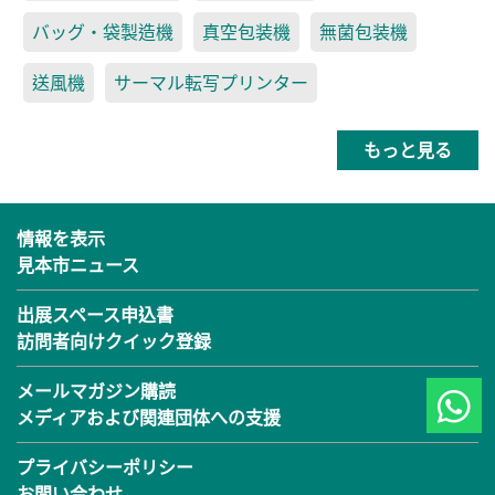
バッグ・袋製造機
真空包装機
無菌包装機
送風機
サーマル転写プリンター
もっと見る
情報を表示
見本市ニュース
出展スペース申込書
訪問者向けクイック登録
メールマガジン購読
メディアおよび関連団体への支援
プライバシーポリシー
お問い合わせ