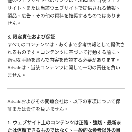
他のウェブサイトへのリンクは、Adsaleが当該ウェブ
サイト、または当該ウェブサイトで提供される情報、
製品、広告、その他の資料を推奨するものではありま
せん。
6.
限定責任および保証
すべてのコンテンツは、あくまで参考情報として提供さ
れるものです。コンテンツに基づいて行動する前に、
適切な手順を踏んで内容を確認する必要があります。
Adsaleは、当該コンテンツに関して一切の責任を負い
ません。
Adsaleおよびその関連会社は、以下の事項について保
証または責任を負いません。
1.
ウェブサイト上のコンテンツは正確、適切、最新ま
たは信頼できるものではなく、一般的な参考以外の目