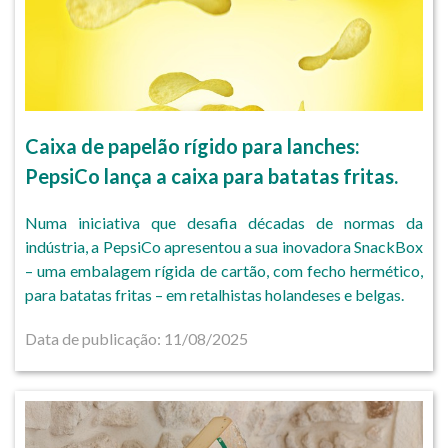
Caixa de papelão rígido para lanches:
PepsiCo lança a caixa para batatas fritas.
Numa iniciativa que desafia décadas de normas da
indústria, a PepsiCo apresentou a sua inovadora SnackBox
– uma embalagem rígida de cartão, com fecho hermético,
para batatas fritas – em retalhistas holandeses e belgas.
Data de publicação: 11/08/2025