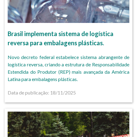
Brasil implementa sistema de logística
reversa para embalagens plásticas.
Novo decreto federal estabelece sistema abrangente de
logística reversa, criando a estrutura de Responsabilidade
Estendida do Produtor (REP) mais avançada da América
Latina para embalagens plásticas.
Data de publicação: 18/11/2025