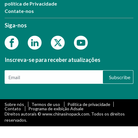
política de Privacidade
Contate-nos
Siga-nos
Inscreva-se para receber atualizações
Subscribe
Sobre nós
Termos de uso
Política de privacidade
Contato
Programa de exibição Adsale
Direitos autorais © www.chinasinopack.com. Todos os direitos
reservados.