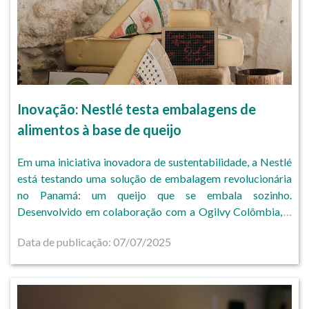
Inovação: Nestlé testa embalagens de
alimentos à base de queijo
Em uma iniciativa inovadora de sustentabilidade, a Nestlé
está testando uma solução de embalagem revolucionária
no Panamá: um queijo que se embala sozinho.
Desenvolvido em colaboração com a Ogilvy Colômbia, o
"Sel"
Data de publicação: 07/07/2025