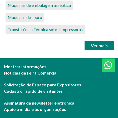
Máquinas de embalagem asséptica
Máquinas de sopro
Transferência Térmica sobre Impressoras
Ver mais
Mostrar informações
Notícias da Feira Comercial
Solicitação de Espaço para Expositores
Cadastro rápido de visitantes
Assinatura da newsletter eletrônica
Apoio à mídia e às organizações