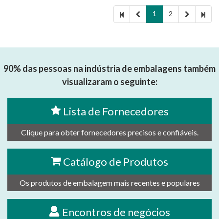
1
2
90% das pessoas na indústria de embalagens também
visualizaram o seguinte:
Lista de Fornecedores
Clique para obter fornecedores precisos e confiáveis.
Catálogo de Produtos
Os produtos de embalagem mais recentes e populares
Encontros de negócios