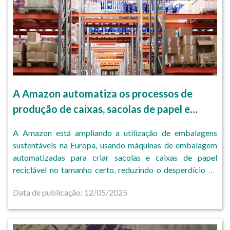
A Amazon automatiza os processos de
produção de caixas, sacolas de papel e
etiquetas sob medida na Europa.
A Amazon está ampliando a utilização de embalagens
sustentáveis ​​na Europa, usando máquinas de embalagem
automatizadas para criar sacolas e caixas de papel
reciclável no tamanho certo, reduzindo o desperdício de
embalagens em 26g por envio.
Data de publicação: 12/05/2025