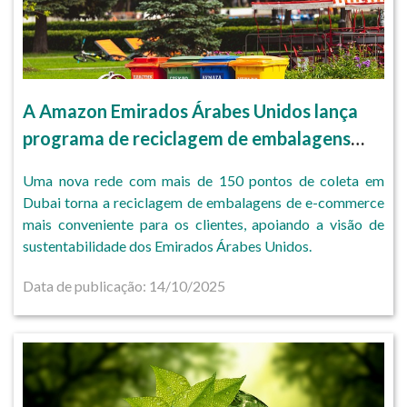
A Amazon Emirados Árabes Unidos lança
programa de reciclagem de embalagens
com mais de 150 pontos de coleta em
Uma nova rede com mais de 150 pontos de coleta em
Dubai.
Dubai torna a reciclagem de embalagens de e-commerce
mais conveniente para os clientes, apoiando a visão de
sustentabilidade dos Emirados Árabes Unidos.
Data de publicação: 14/10/2025