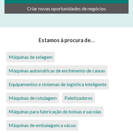
Criar novas oportunidades de negócios
Estamos à procura de…
Máquinas de selagem
Máquinas automáticas de enchimento de caixas
Equipamentos e sistemas de logística inteligente
Máquinas de rotulagem
Paletizadores
Máquinas para fabricação de bolsas e sacolas
Máquinas de embalagem a vácuo