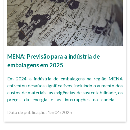
MENA: Previsão para a indústria de
embalagens em 2025
Em 2024, a indústria de embalagens na região MENA
enfrentou desafios significativos, incluindo o aumento dos
custos de materiais, as exigências de sustentabilidade, os
preços da energia e as interrupções na cadeia de
suprimentos.
Data de publicação: 15/04/2025