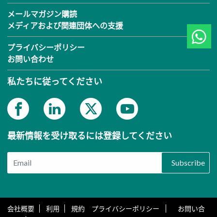
メールマガジン購読
メディアおよび関連団体への支援
プライバシーポリシー
お問い合わせ
私たちに従ってください
最新情報を受け取るには登録してください
Subscribe
会社概要
利用
規約 プライバシーポリシー
お問い合