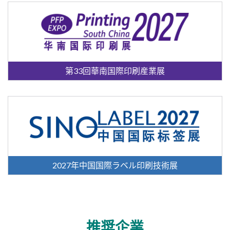
第33回華南国際印刷産業展
2027年中国国際ラベル印刷技術展
推奨企業