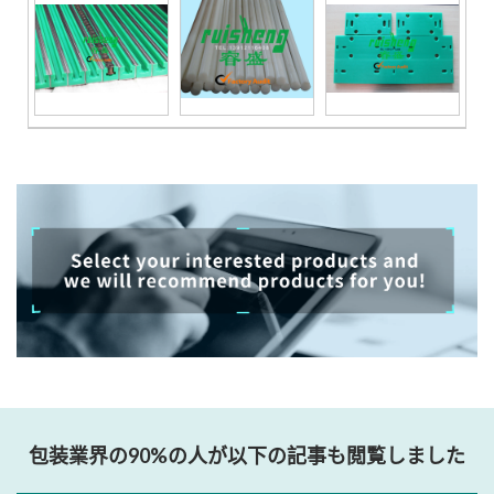
包装業界の90%の人が以下の記事も閲覧しました