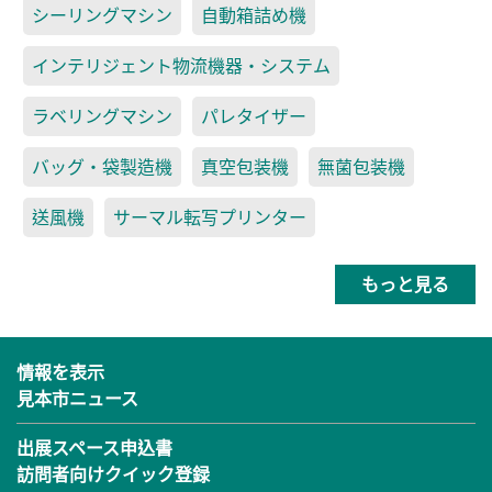
シーリングマシン
自動箱詰め機
インテリジェント物流機器・システム
ラベリングマシン
パレタイザー
バッグ・袋製造機
真空包装機
無菌包装機
送風機
サーマル転写プリンター
もっと見る
情報を表示
見本市ニュース
出展スペース申込書
訪問者向けクイック登録