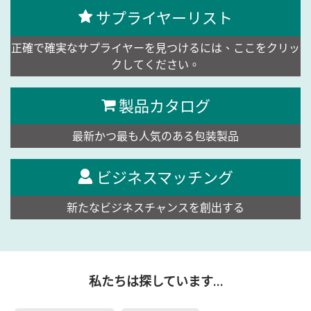
サプライヤーリスト
正確で確実なサプライヤーを見つけるには、ここをクリッ
クしてください。
製品カタログ
最新かつ最も人気のある包装製品
ビジネスマッチング
新たなビジネスチャンスを創出する
私たちは探しています…