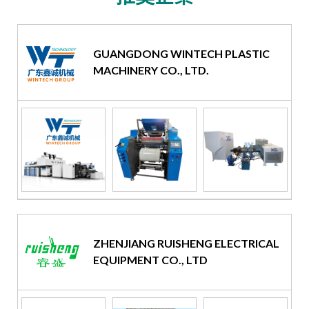
GUANGDONG WINTECH PLASTIC
MACHINERY CO., LTD.
ZHENJIANG RUISHENG ELECTRICAL
EQUIPMENT CO., LTD