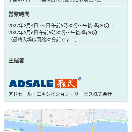
営業時間
2027年3月4日～5日 午前9時30分～午後5時30分、
2027年3月6日 午前9時30分～午後3時30分
（最終入場は閉館30分前です。）
主催者
アドセール・エキシビション・サービス株式会社