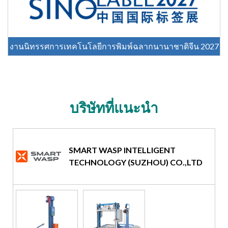
งานนิทรรศการเทคโนโลยีการพิมพ์ฉลากนานาชาติจีน 2027
บริษัทที่แนะนำ
SMART WASP INTELLIGENT
TECHNOLOGY (SUZHOU) CO.,LTD