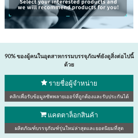
90% ของผู้คนในอุตสาหกรรมบรรจุภัณฑ์ยังดูสิ่งต่อไปนี้
ด้วย
รายชื่อผู้จำหน่าย
คลิกเพื่อรับข้อมูลซัพพลายเออร์ที่ถูกต้องและรับประกันได้
แคตตาล็อกสินค้า
ผลิตภัณฑ์บรรจุภัณฑ์รุ่นใหม่ล่าสุดและยอดนิยมที่สุด