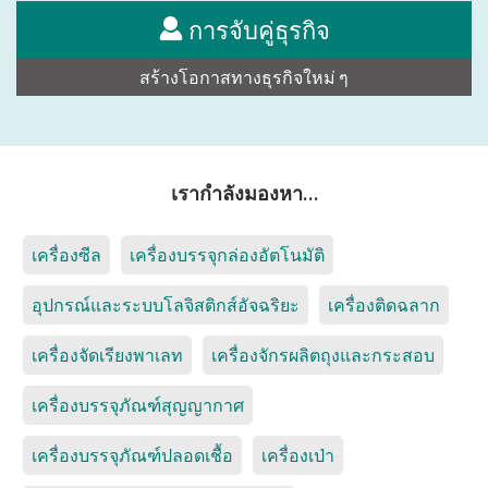
การจับคู่ธุรกิจ
สร้างโอกาสทางธุรกิจใหม่ ๆ
เรากำลังมองหา…
เครื่องซีล
เครื่องบรรจุกล่องอัตโนมัติ
อุปกรณ์และระบบโลจิสติกส์อัจฉริยะ
เครื่องติดฉลาก
เครื่องจัดเรียงพาเลท
เครื่องจักรผลิตถุงและกระสอบ
เครื่องบรรจุภัณฑ์สุญญากาศ
เครื่องบรรจุภัณฑ์ปลอดเชื้อ
เครื่องเป่า