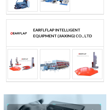
EARFLFLAP INTELLIGENT
EQUIPMENT (JIAXING) CO., LTD