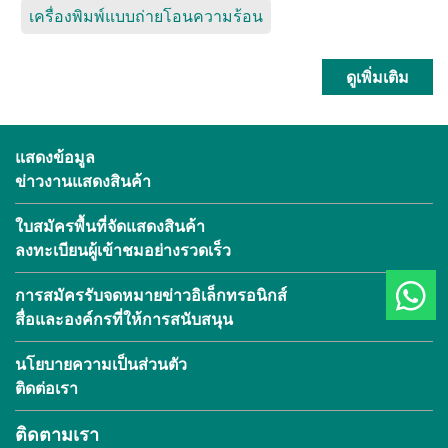
เครื่องพิมพ์แบบถ่ายโอนความร้อน
ดูเพิ่มเติม
แสดงข้อมูล
ข่าวงานแสดงสินค้า
ใบสมัครพื้นที่จัดแสดงสินค้า
ลงทะเบียนผู้เข้าชมอย่างรวดเร็ว
การสมัครรับจดหมายข่าวอิเล็กทรอนิกส์
สื่อและองค์กรที่ให้การสนับสนุน
นโยบายความเป็นส่วนตัว
ติดต่อเรา
ติดตามเรา