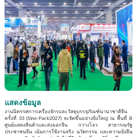
แสดงข้อมูล
งานนิทรรศการเครื่องจักรและวัสดุบรรจุภัณฑ์นานาชาติจีน
ครั้งที่ 33 (Sino-Pack2027) จะจัดขึ้นอย่างยิ่งใหญ่ ณ พื้นที่ B
ศูนย์แสดงสินค้าและส่งออกจีน กวางโจว สาธารณรัฐ
ประชาชนจีน เน้นการใช้งานจริง นวัตกรรม และความยั่งยืน