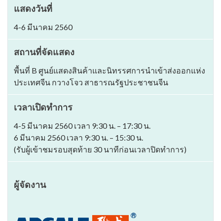
แสดงวันที่
4-6 มีนาคม 2560
สถานที่จัดแสดง
พื้นที่ B ศูนย์แสดงสินค้าและนิทรรศการนำเข้าส่งออกแห่ง
ประเทศจีน กวางโจว สาธารณรัฐประชาชนจีน
เวลาเปิดทำการ
4-5 มีนาคม 2560 เวลา 9:30 น. – 17:30 น.
6 มีนาคม 2560 เวลา 9:30 น. – 15:30 น.
(รับผู้เข้าชมรอบสุดท้าย 30 นาทีก่อนเวลาปิดทำการ)
ผู้จัดงาน