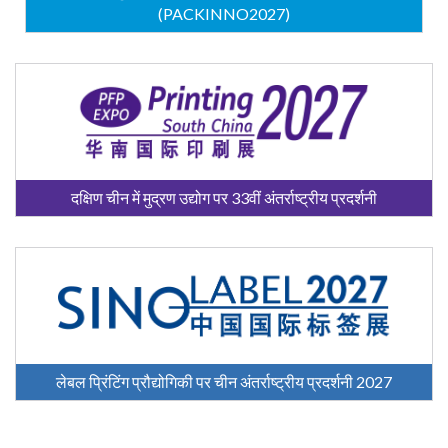
(PACKINNO2027)
दक्षिण चीन में मुद्रण उद्योग पर 33वीं अंतर्राष्ट्रीय प्रदर्शनी
लेबल प्रिंटिंग प्रौद्योगिकी पर चीन अंतर्राष्ट्रीय प्रदर्शनी 2027