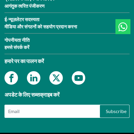
आगंतुक त्वरित पंजीकरण
ई-न्यूज़लेटर सदस्यता
मीडिया और संगठनों को सहयोग प्रदान करना
गोपनीयता नीति
हमसे संपर्क करें
हमारे पर का पालन करें
अपडेट के लिए सब्सक्राइब करें
Subscribe