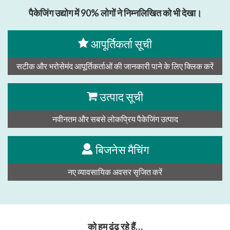
पैकेजिंग उद्योग में 90% लोगों ने निम्नलिखित को भी देखा।
आपूर्तिकर्ता सूची
सटीक और भरोसेमंद आपूर्तिकर्ताओं की जानकारी पाने के लिए क्लिक करें
उत्पाद सूची
नवीनतम और सबसे लोकप्रिय पैकेजिंग उत्पाद
बिजनेस मैचिंग
नए व्यावसायिक अवसर सृजित करें
को हम ढूंढ रहे हैं…