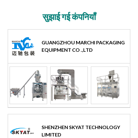
सुझाई गई कंपनियाँ
GUANGZHOU MARCHI PACKAGING
EQUIPMENT CO .,LTD
SHENZHEN SKYAT TECHNOLOGY
LIMITED