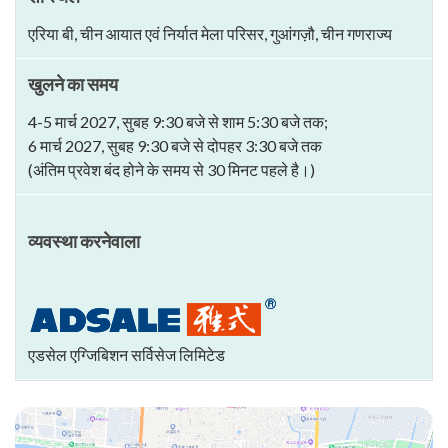
एरिया बी, चीन आयात एवं निर्यात मेला परिसर, गुआंगज़ौ, चीन गणराज्य
खुलने का समय
4-5 मार्च 2027, सुबह 9:30 बजे से शाम 5:30 बजे तक;
6 मार्च 2027, सुबह 9:30 बजे से दोपहर 3:30 बजे तक
(अंतिम प्रवेश बंद होने के समय से 30 मिनट पहले है।)
व्यवस्था करनेवाला
एडसेल एग्जिबिशन सर्विसेज लिमिटेड