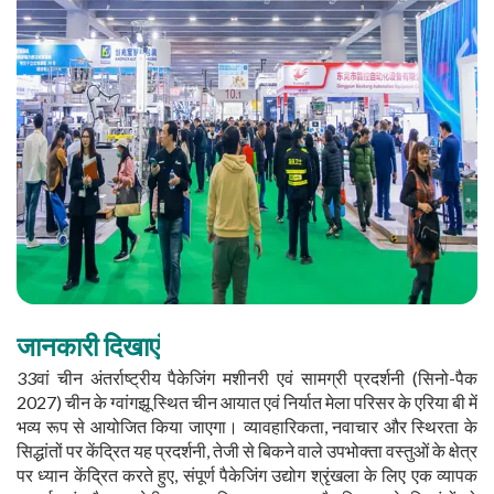
जानकारी दिखाएं
33वां चीन अंतर्राष्ट्रीय पैकेजिंग मशीनरी एवं सामग्री प्रदर्शनी (सिनो-पैक
2027) चीन के ग्वांगझू स्थित चीन आयात एवं निर्यात मेला परिसर के एरिया बी में
भव्य रूप से आयोजित किया जाएगा। व्यावहारिकता, नवाचार और स्थिरता के
सिद्धांतों पर केंद्रित यह प्रदर्शनी, तेजी से बिकने वाले उपभोक्ता वस्तुओं के क्षेत्र
पर ध्यान केंद्रित करते हुए, संपूर्ण पैकेजिंग उद्योग श्रृंखला के लिए एक व्यापक