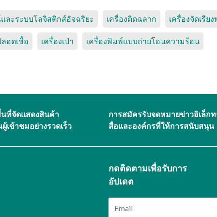
์และระบบโลจิสติกส์อัจฉริยะ
เครื่องติดฉลาก
เครื่องจัดเรีย
ปลอดเชื้อ
เครื่องเป่า
เครื่องพิมพ์แบบถ่ายโอนความร้อน
้นที่จัดแสดงสินค้า
การสมัครรับจดหมายข่าวอิเล็กท
ผู้เข้าชมอย่างรวดเร็ว
สื่อและองค์กรที่ให้การสนับสนุน
กดติดตามเพื่อรับการ
อัปเดต