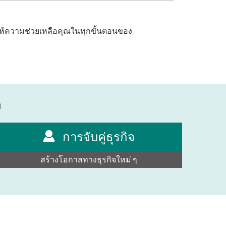
ให้ความช่วยเหลือคุณในทุกขั้นตอนของ
ย
การจับคู่ธุรกิจ
สร้างโอกาสทางธุรกิจใหม่ ๆ