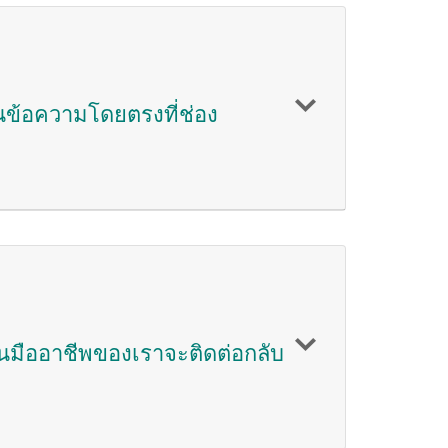
ียนข้อความโดยตรงที่ช่อง
นมืออาชีพของเราจะติดต่อกลับ