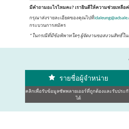
มีคำถามอะไรไหมคะ? เรายินดีให้ความช่วยเหลือค่
กรุณาส่งรายละเอียดของคุณไปที่
idaleung@adsale
กระบวนการสมัคร
* ในกรณีที่มีข้อพิพาทใดๆ ผู้จัดงานขอสงวนสิทธิ์ใน
รายชื่อผู้จำหน่าย
คลิกเพื่อรับข้อมูลซัพพลายเออร์ที่ถูกต้องและรับประก
ได้