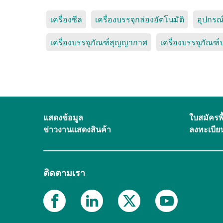
เครื่องซีล
เครื่องบรรจุกล่องอัตโนมัติ
อุปกรณ
เครื่องบรรจุภัณฑ์สุญญากาศ
เครื่องบรรจุภัณฑ์
แสดงข้อมูล
ใบสมัครพื
ข่าวงานแสดงสินค้า
ลงทะเบียน
ติดตามเรา