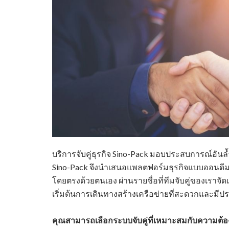
บริการจับคู่ธุรกิจ Sino-Pack มอบประสบการณ์อัน
Sino-Pack จึงนำเสนอแพลตฟอร์มธุรกิจแบบออนดี
โดยตรงด้วยตนเอง ผ่านรายชื่อที่ทีมจับคู่ของเราจ
เริ่มต้นการเดินทางสร้างเครือข่ายที่สะดวกและมีประ
คุณสามารถเลือกระบบจับคู่ที่เหมาะสมกับความต้