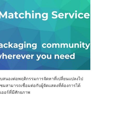
ตอบสนองต่อพฤติกรรมการจัดหาที่เปลี่ยนแปลงไป
มสามารถเชื่อมต่อกับผู้จัดแสดงที่ต้องการได้
ออร์ที่มีศักยภาพ