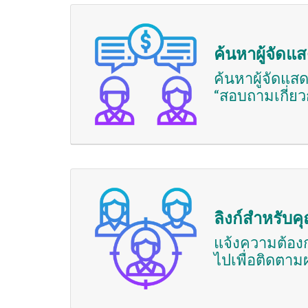
ค้นหาผู้จัดแ
ค้นหาผู้จัดแสด
“สอบถามเกี่ยว
ลิงก์สำหรับค
แจ้งความต้อง
ไปเพื่อติดตาม