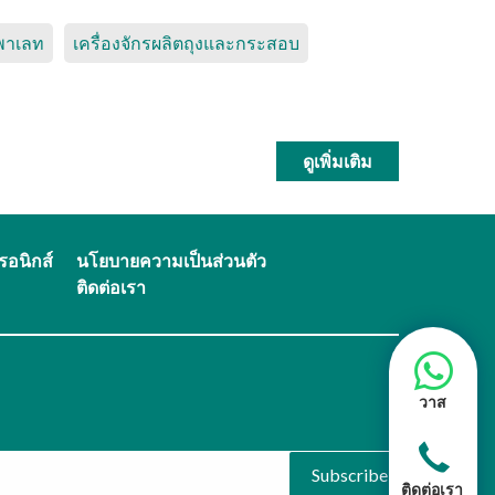
งพาเลท
เครื่องจักรผลิตถุงและกระสอบ
ดูเพิ่มเติม
รอนิกส์
นโยบายความเป็นส่วนตัว
ติดต่อเรา
วาส
Subscribe
ติดต่อเรา