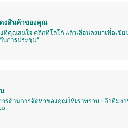
สดงสินค้าของคุณ
งที่คุณสนใจ คลิกที่โลโก้ แล้วเลื่อนลงมาเพื่อเข
กับการประชุม”
ุณ
การด้านการจัดหาของคุณให้เราทราบ แล้วทีมงา
ผล