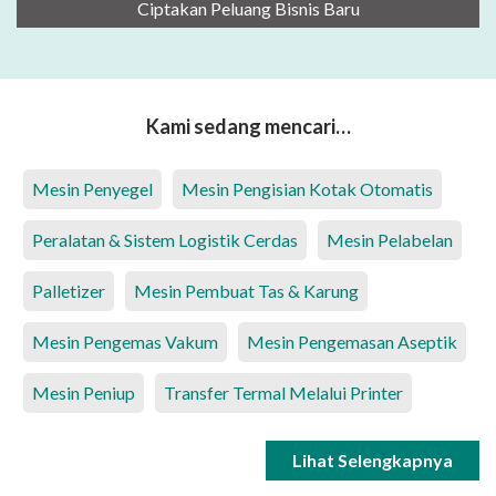
Ciptakan Peluang Bisnis Baru
Kami sedang mencari…
Mesin Penyegel
Mesin Pengisian Kotak Otomatis
Peralatan & Sistem Logistik Cerdas
Mesin Pelabelan
Palletizer
Mesin Pembuat Tas & Karung
Mesin Pengemas Vakum
Mesin Pengemasan Aseptik
Mesin Peniup
Transfer Termal Melalui Printer
Lihat Selengkapnya