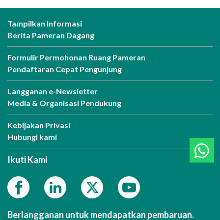
Tampilkan Informasi
Berita Pameran Dagang
Formulir Permohonan Ruang Pameran
Pendaftaran Cepat Pengunjung
Langganan e-Newsletter
Media & Organisasi Pendukung
Kebijakan Privasi
Hubungi kami
Ikuti Kami
Berlangganan untuk mendapatkan pembaruan.