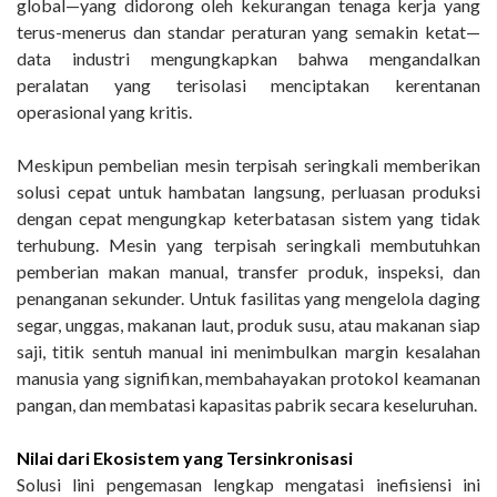
global—yang didorong oleh kekurangan tenaga kerja yang
terus-menerus dan standar peraturan yang semakin ketat—
data industri mengungkapkan bahwa mengandalkan
peralatan yang terisolasi menciptakan kerentanan
operasional yang kritis.
Meskipun pembelian mesin terpisah seringkali memberikan
solusi cepat untuk hambatan langsung, perluasan produksi
dengan cepat mengungkap keterbatasan sistem yang tidak
terhubung. Mesin yang terpisah seringkali membutuhkan
pemberian makan manual, transfer produk, inspeksi, dan
penanganan sekunder. Untuk fasilitas yang mengelola daging
segar, unggas, makanan laut, produk susu, atau makanan siap
saji, titik sentuh manual ini menimbulkan margin kesalahan
manusia yang signifikan, membahayakan protokol keamanan
pangan, dan membatasi kapasitas pabrik secara keseluruhan.
Nilai dari Ekosistem yang Tersinkronisasi
Solusi lini pengemasan lengkap mengatasi inefisiensi ini