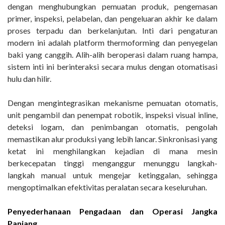
dengan menghubungkan pemuatan produk, pengemasan
primer, inspeksi, pelabelan, dan pengeluaran akhir ke dalam
proses terpadu dan berkelanjutan. Inti dari pengaturan
modern ini adalah platform thermoforming dan penyegelan
baki yang canggih. Alih-alih beroperasi dalam ruang hampa,
sistem inti ini berinteraksi secara mulus dengan otomatisasi
hulu dan hilir.
Dengan mengintegrasikan mekanisme pemuatan otomatis,
unit pengambil dan penempat robotik, inspeksi visual inline,
deteksi logam, dan penimbangan otomatis, pengolah
memastikan alur produksi yang lebih lancar. Sinkronisasi yang
ketat ini menghilangkan kejadian di mana mesin
berkecepatan tinggi menganggur menunggu langkah-
langkah manual untuk mengejar ketinggalan, sehingga
mengoptimalkan efektivitas peralatan secara keseluruhan.
Penyederhanaan Pengadaan dan Operasi Jangka
Panjang