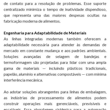
de contato para a resolução de problemas. Esse suporte
centralizado minimiza o tempo de inatividade dispendioso,
que representa uma das maiores despesas ocultas na
fabricação moderna de alimentos.
Engenharia para Adaptabilidade de Materiais
As linhas integradas modernas também oferecem a
adaptabilidade necessária para atender às demandas de
mercado em constante mudança e aos padrões ambientais.
Soluções avançadas de selagem de bandejas e
termoformagem são projetadas para lidar com uma ampla
gama de materiais — incluindo plásticos tradicionais,
papelão, alumínio e alternativas compostáveis ​​— com mínima
interferência mecânica.
Ao adotar soluções abrangentes para linhas de embalagem,
as indústrias de processamento de alimentos podem
construir operações mais gerenciáveis, previsíveis e
escaláveis. Essa abordagem sistêmica para a automação