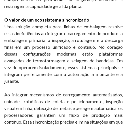
restringem a capacidade geral da planta.
O valor de um ecossistema sincronizado
Uma solução completa para linhas de embalagem resolve
essas ineficiências ao integrar o carregamento do produto, a
embalagem primária, a inspeção, a rotulagem e a descarga
final em um processo unificado e contínuo. No coração
dessas configurações modernas estão plataformas
avançadas de termoformagem e selagem de bandejas. Em
vez de operarem isoladamente, esses sistemas principais se
integram perfeitamente com a automação a montante e a
jusante.
Ao integrar mecanismos de carregamento automatizados,
unidades robóticas de coleta e posicionamento, inspeção
visual em linha, detecção de metais e pesagem automática, os
processadores garantem um fluxo de produção mais
contínuo. Essa sincronização precisa elimina situações em que