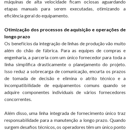
máquinas de alta velocidade ficam ociosas aguardando
etapas manuais para serem executadas, otimizando a
eficiência geral do equipamento.
Otimização dos processos de aquisição e operações de
longo prazo
Os benefícios da integração de linhas de produção vão muito
além do chão de fábrica. Para as equipes de compras e
engenharia, a parceria com um único fornecedor para toda a
linha simplifica drasticamente o planejamento do projeto.
Isso reduz a sobrecarga de comunicação, encurta os prazos
de tomada de decisão e elimina o atrito técnico e a
incompatibilidade de equipamentos comuns quando se
adquire componentes individuais de vários fornecedores
concorrentes.
Além disso, uma linha integrada de fornecimento único traz
responsabilidade para a manutenção a longo prazo. Quando
surgem desafios técnicos, os operadores têm um único ponto