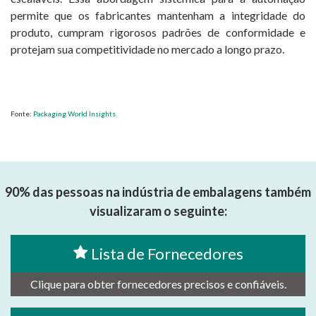
permite que os fabricantes mantenham a integridade do
produto, cumpram rigorosos padrões de conformidade e
protejam sua competitividade no mercado a longo prazo.
Fonte:
Packaging World Insights
90% das pessoas na indústria de embalagens também
visualizaram o seguinte:
Lista de Fornecedores
Clique para obter fornecedores precisos e confiáveis.