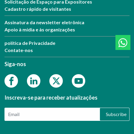
Solicitação de Espaço para Expositores
Cadastro rápido de visitantes
Assinatura da newsletter eletrônica
Apoio à mídia e às organizações
política de Privacidade
Contate-nos
Siga-nos
Inscreva-se para receber atualizações
Subscribe