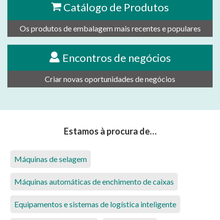
Catálogo de Produtos
Os produtos de embalagem mais recentes e populares
Encontros de negócios
Criar novas oportunidades de negócios
Estamos à procura de…
Máquinas de selagem
Máquinas automáticas de enchimento de caixas
Equipamentos e sistemas de logística inteligente