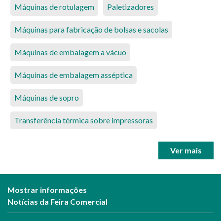
Máquinas de rotulagem
Paletizadores
Máquinas para fabricação de bolsas e sacolas
Máquinas de embalagem a vácuo
Máquinas de embalagem asséptica
Máquinas de sopro
Transferência térmica sobre impressoras
Ver mais
Mostrar informações
Notícias da Feira Comercial