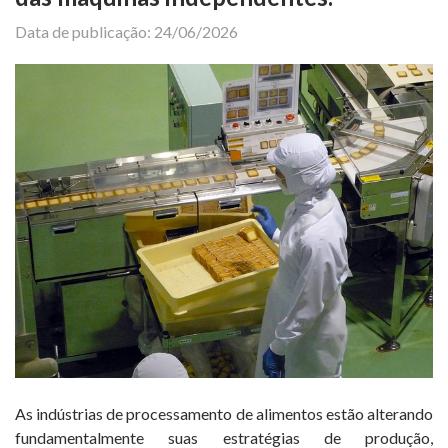
Data de publicação: 24/06/2026
As indústrias de processamento de alimentos estão alterando
fundamentalmente suas estratégias de produção,