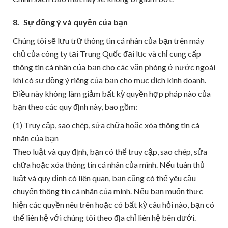
8.
Sự đồng ý và quyền của bạn
Chúng tôi sẽ lưu trữ thông tin cá nhân của bạn trên máy
chủ của công ty tại Trung Quốc đại lục và chỉ cung cấp
thông tin cá nhân của bạn cho các văn phòng ở nước ngoài
khi có sự đồng ý riêng của bạn cho mục đích kinh doanh.
Điều này không làm giảm bất kỳ quyền hợp pháp nào của
bạn theo các quy định này, bao gồm:
(1) Truy cập, sao chép, sửa chữa hoặc xóa thông tin cá
nhân của bạn
Theo luật và quy định, bạn có thể truy cập, sao chép, sửa
chữa hoặc xóa thông tin cá nhân của mình. Nếu tuân thủ
luật và quy định có liên quan, bạn cũng có thể yêu cầu
chuyển thông tin cá nhân của mình. Nếu bạn muốn thực
hiện các quyền nêu trên hoặc có bất kỳ câu hỏi nào, bạn có
thể liên hệ với chúng tôi theo địa chỉ liên hệ bên dưới.