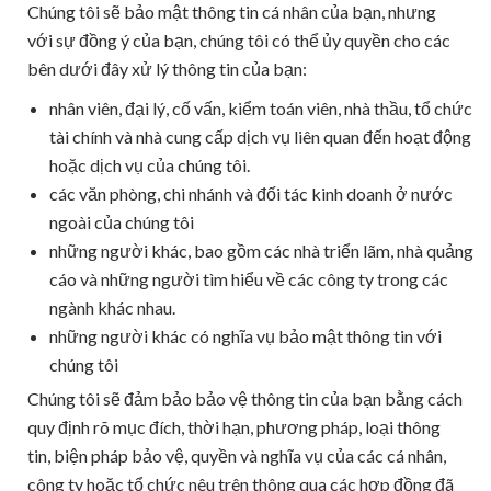
Chúng tôi sẽ bảo mật thông tin cá nhân của bạn, nhưng
với sự đồng ý của bạn, chúng tôi có thể ủy quyền cho các
bên dưới đây xử lý thông tin của bạn:
nhân viên, đại lý, cố vấn, kiểm toán viên, nhà thầu, tổ chức
tài chính và nhà cung cấp dịch vụ liên quan đến hoạt động
hoặc dịch vụ của chúng tôi.
các văn phòng, chi nhánh và đối tác kinh doanh ở nước
ngoài của chúng tôi
những người khác, bao gồm các nhà triển lãm, nhà quảng
cáo và những người tìm hiểu về các công ty trong các
ngành khác nhau.
những người khác có nghĩa vụ bảo mật thông tin với
chúng tôi
Chúng tôi sẽ đảm bảo bảo vệ thông tin của bạn bằng cách
quy định rõ mục đích, thời hạn, phương pháp, loại thông
tin, biện pháp bảo vệ, quyền và nghĩa vụ của các cá nhân,
công ty hoặc tổ chức nêu trên thông qua các hợp đồng đã