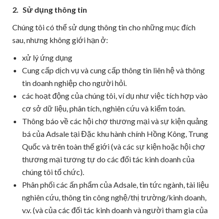
2.
Sử dụng thông tin
Chúng tôi có thể sử dụng thông tin cho những mục đích
sau, nhưng không giới hạn ở:
xử lý ứng dụng
Cung cấp dịch vụ và cung cấp thông tin liên hệ và thông
tin doanh nghiệp cho người hỏi.
các hoạt động của chúng tôi, ví dụ như việc tích hợp vào
cơ sở dữ liệu, phân tích, nghiên cứu và kiểm toán.
Thông báo về các hội chợ thương mại và sự kiện quảng
bá của Adsale tại Đặc khu hành chính Hồng Kông, Trung
Quốc và trên toàn thế giới (và các sự kiện hoặc hội chợ
thương mại tương tự do các đối tác kinh doanh của
chúng tôi tổ chức).
Phân phối các ấn phẩm của Adsale, tin tức ngành, tài liệu
nghiên cứu, thông tin công nghệ/thị trường/kinh doanh,
v.v. (và của các đối tác kinh doanh và người tham gia của