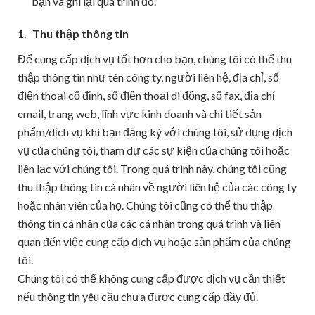
bạn và ghi lại quá trình đó.
1.
Thu thập thông tin
Để cung cấp dịch vụ tốt hơn cho bạn, chúng tôi có thể thu
thập thông tin như tên công ty, người liên hệ, địa chỉ, số
điện thoại cố định, số điện thoại di động, số fax, địa chỉ
email, trang web, lĩnh vực kinh doanh và chi tiết sản
phẩm/dịch vụ khi bạn đăng ký với chúng tôi, sử dụng dịch
vụ của chúng tôi, tham dự các sự kiện của chúng tôi hoặc
liên lạc với chúng tôi. Trong quá trình này, chúng tôi cũng
thu thập thông tin cá nhân về người liên hệ của các công ty
hoặc nhân viên của họ. Chúng tôi cũng có thể thu thập
thông tin cá nhân của các cá nhân trong quá trình và liên
quan đến việc cung cấp dịch vụ hoặc sản phẩm của chúng
tôi.
Chúng tôi có thể không cung cấp được dịch vụ cần thiết
nếu thông tin yêu cầu chưa được cung cấp đầy đủ.