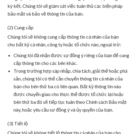
ký kết. Chúng tôi sẽ giám sát việc tuân thủ các biện pháp
bảo mật và bảo vệ thông tin của bạn.
(2) Cung cấp
Chúng tôi sẽ không cung cấp thông tin cá nhân của bạn
cho bất kỳ cá nhân, công ty hoặc tổ chức nào, ngoại trừ:
Chúng tôi đã nhận được sự đồng ý riêng của bạn để cung
cấp thông tin cho các bên khác.
Trong trường hợp sáp nhập, chia tách, giải thể hoặc phá
sản, chúng tôi có thể cần chuyển thông tin cá nhân của
bạn cho bên thứ ba có liên quan. Bất kỳ thông tin nào
được chuyển giao cho thực thể được tổ chức lại hoặc
bên thứ ba đó sẽ tiếp tục tuân theo Chính sách Bảo mật
này, hoặc yêu cầu sự đồng ý và ủy quyền của bạn.
(3) Tiết lộ
Chúng tôi sẽ không tiết lộ thông tin cá nhân của bạn cho