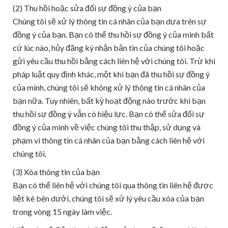
(2) Thu hồi hoặc sửa đổi sự đồng ý của bạn
Chúng tôi sẽ xử lý thông tin cá nhân của bạn dựa trên sự
đồng ý của bạn. Bạn có thể thu hồi sự đồng ý của mình bất
cứ lúc nào, hủy đăng ký nhận bản tin của chúng tôi hoặc
gửi yêu cầu thu hồi bằng cách liên hệ với chúng tôi. Trừ khi
pháp luật quy định khác, một khi bạn đã thu hồi sự đồng ý
của mình, chúng tôi sẽ không xử lý thông tin cá nhân của
bạn nữa. Tuy nhiên, bất kỳ hoạt động nào trước khi bạn
thu hồi sự đồng ý vẫn có hiệu lực. Bạn có thể sửa đổi sự
đồng ý của mình về việc chúng tôi thu thập, sử dụng và
phạm vi thông tin cá nhân của bạn bằng cách liên hệ với
chúng tôi.
(3) Xóa thông tin của bạn
Bạn có thể liên hệ với chúng tôi qua thông tin liên hệ được
liệt kê bên dưới, chúng tôi sẽ xử lý yêu cầu xóa của bạn
trong vòng 15 ngày làm việc.