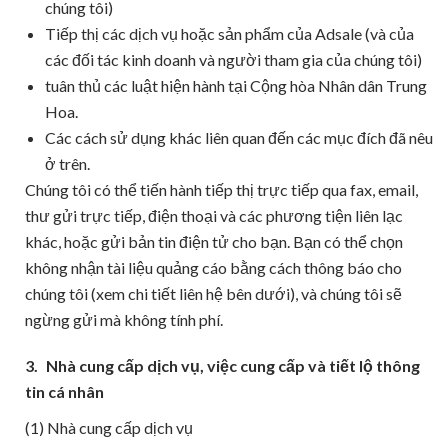
chúng tôi)
Tiếp thị các dịch vụ hoặc sản phẩm của Adsale (và của
các đối tác kinh doanh và người tham gia của chúng tôi)
tuân thủ các luật hiện hành tại Cộng hòa Nhân dân Trung
Hoa.
Các cách sử dụng khác liên quan đến các mục đích đã nêu
ở trên.
Chúng tôi có thể tiến hành tiếp thị trực tiếp qua fax, email,
thư gửi trực tiếp, điện thoại và các phương tiện liên lạc
khác, hoặc gửi bản tin điện tử cho bạn. Bạn có thể chọn
không nhận tài liệu quảng cáo bằng cách thông báo cho
chúng tôi (xem chi tiết liên hệ bên dưới), và chúng tôi sẽ
ngừng gửi mà không tính phí.
3.
Nhà cung cấp dịch vụ, việc cung cấp và tiết lộ thông
tin cá nhân
(1) Nhà cung cấp dịch vụ