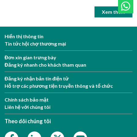
Xem thêm
Hiển thị thông tin
Tin tức hội chợ thương mại
Đơn xin gian trưng bày
Đăng ký nhanh cho khách tham quan
Đăng ký nhận bản tin điện tử
Hỗ trợ các phương tiện truyền thông và tổ chức
Chính sách bảo mật
Liên hệ với chúng tôi
Theo dõi chúng tôi