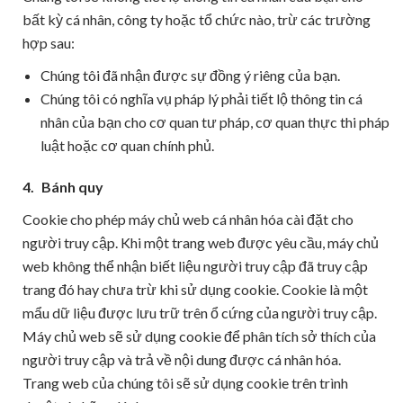
bất kỳ cá nhân, công ty hoặc tổ chức nào, trừ các trường
hợp sau:
Chúng tôi đã nhận được sự đồng ý riêng của bạn.
Chúng tôi có nghĩa vụ pháp lý phải tiết lộ thông tin cá
nhân của bạn cho cơ quan tư pháp, cơ quan thực thi pháp
luật hoặc cơ quan chính phủ.
4.
Bánh quy
Cookie cho phép máy chủ web cá nhân hóa cài đặt cho
người truy cập. Khi một trang web được yêu cầu, máy chủ
web không thể nhận biết liệu người truy cập đã truy cập
trang đó hay chưa trừ khi sử dụng cookie. Cookie là một
mẩu dữ liệu được lưu trữ trên ổ cứng của người truy cập.
Máy chủ web sẽ sử dụng cookie để phân tích sở thích của
người truy cập và trả về nội dung được cá nhân hóa.
Trang web của chúng tôi sẽ sử dụng cookie trên trình