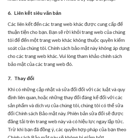
6.
Liên kết siêu văn bản
Các liên kết đến các trang web khác được cung cấp để
thuận tiện cho bạn. Bạn sẽ rời khỏi trang web của chúng
tôi để đến một trang web khác không thuộc quyền kiểm
soát của chúng tôi. Chính sách bảo mật này không áp dụng
cho các trang web khác. Vui lòng tham khảo chính sách
bảo mật của các trang web đó.
7.
Thay đổi
Khi có những cập nhật và sửa đổi đối với các luật và quy
định liên quan, hoặc những thay đổi đáng kể đối với các
sản phẩm và dịch vụ của chúng tôi, chúng tôi có thể sửa
đổi Chính sách Bảo mật này. Phiên bản sửa đổi sẽ được
đăng tải trên trang web này và có hiệu lực ngay lập tức.
Trừ khi bạn đã đồng ý, các quyền hợp pháp của bạn theo
Chính sách Bảo mật này sẽ không bị giảm bớt.