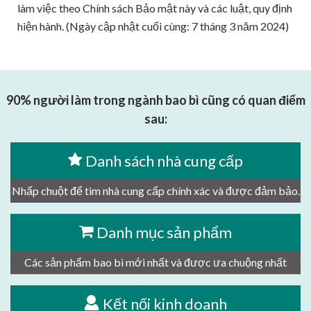
làm việc theo Chính sách Bảo mật này và các luật, quy định
hiện hành. (Ngày cập nhật cuối cùng: 7 tháng 3 năm 2024)
90% người làm trong ngành bao bì cũng có quan điểm
sau:
Danh sách nhà cung cấp
Nhấp chuột để tìm nhà cung cấp chính xác và được đảm bảo.
Danh mục sản phẩm
Các sản phẩm bao bì mới nhất và được ưa chuộng nhất
Kết nối kinh doanh