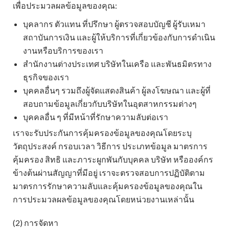
เพื่อประมวลผลข้อมูลของคุณ:
บุคลากร ตัวแทน ที่ปรึกษา ผู้ตรวจสอบบัญชี ผู้รับเหมา
สถาบันการเงิน และผู้ให้บริการที่เกี่ยวข้องกับการดำเนิน
งานหรือบริการของเรา
สำนักงานต่างประเทศ บริษัทในเครือ และพันธมิตรทาง
ธุรกิจของเรา
บุคคลอื่นๆ รวมถึงผู้จัดแสดงสินค้า ผู้ลงโฆษณา และผู้ที่
สอบถามข้อมูลเกี่ยวกับบริษัทในอุตสาหกรรมต่างๆ
บุคคลอื่น ๆ ที่มีหน้าที่รักษาความลับต่อเรา
เราจะรับประกันการคุ้มครองข้อมูลของคุณโดยระบุ
วัตถุประสงค์ กรอบเวลา วิธีการ ประเภทข้อมูล มาตรการ
คุ้มครอง สิทธิ และภาระผูกพันกับบุคคล บริษัท หรือองค์กร
ข้างต้นผ่านสัญญาที่มีอยู่ เราจะตรวจสอบการปฏิบัติตาม
มาตรการรักษาความลับและคุ้มครองข้อมูลของคุณใน
การประมวลผลข้อมูลของคุณโดยหน่วยงานเหล่านั้น
(2) การจัดหา