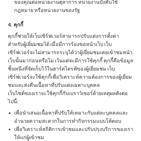
ของคุณต่อหน่วยงานตุลาการ หน่วยงานบังคับใช้
กฎหมาย หรือหน่วยงานของรัฐ
4.
คุกกี้
คุกกี้ช่วยให้เว็บเซิร์ฟเวอร์สามารถปรับแต่งการตั้งค่า
สำหรับผู้เยี่ยมชมได้ เมื่อมีการร้องขอหน้าเว็บ เว็บ
เซิร์ฟเวอร์จะไม่สามารถระบุได้ว่าผู้เยี่ยมชมเคยเข้าชมหน้า
เว็บนั้นมาก่อนหรือไม่ เว้นแต่จะมีการใช้คุกกี้ คุกกี้คือข้อมูล
ชิ้นหนึ่งที่จัดเก็บไว้ในฮาร์ดไดรฟ์ของผู้เยี่ยมชม เว็บ
เซิร์ฟเวอร์จะใช้คุกกี้เพื่อวิเคราะห์ความต้องการของผู้เยี่ยม
ชมและส่งคืนเนื้อหาที่ปรับแต่งเฉพาะบุคคล
เว็บไซต์ของเราจะใช้คุกกี้กับเบราว์เซอร์ด้วยเหตุผลดังต่อ
ไปนี้:
เพื่อนำเสนอเนื้อหาที่ปรับให้เหมาะกับแต่ละบุคคลและ
อำนวยความสะดวกในการทำกิจกรรมแบบโต้ตอบ
เพื่อวิเคราะห์สถิติการเข้าชมและปรับปรุงบริการของเรา
ให้แก่ผู้เข้าชม