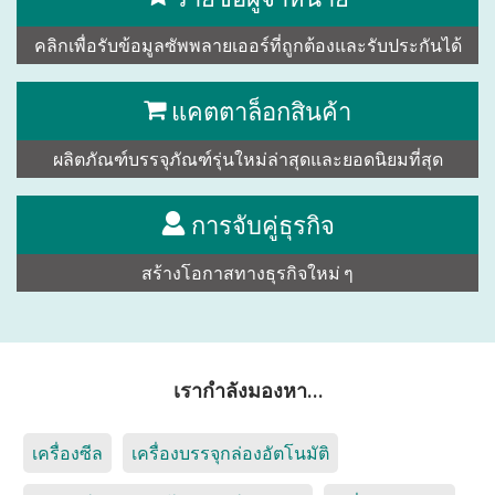
คลิกเพื่อรับข้อมูลซัพพลายเออร์ที่ถูกต้องและรับประกันได้
แคตตาล็อกสินค้า
ผลิตภัณฑ์บรรจุภัณฑ์รุ่นใหม่ล่าสุดและยอดนิยมที่สุด
การจับคู่ธุรกิจ
สร้างโอกาสทางธุรกิจใหม่ ๆ
เรากำลังมองหา…
เครื่องซีล
เครื่องบรรจุกล่องอัตโนมัติ