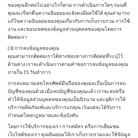
ของคุณอีกต่อไป อย่างไรก็ตาม การดำเนินการใดๆ ก่อนที่
คุณจะเรียกคืนความยินยอมจะยังคงมีผลใช้ได้ คุณสามารถ
แก้ไขความยินยอมของคุณเกี่ยวกับการเก็บรวบรวม การใช้
งาน และขอบเขตของข้อมูลส่วนบุคคลของคุณโดยการ
ติดต่อเรา
(3) การลบข้อมูลของคุณ
คุณสามารถติดต่อเราได้ทางช่องทางการติดต่อที่ระบุไว้
ด้านล่าง เราจะดำเนินการตามคำขอการลบข้อมูลของคุณ
ภายใน 15 วันทำการ
การลบหมายเลขโทรศัพท์มือถือของคุณจะถือเป็นการลบ
บัญชีของคุณด้วย เมื่อลบบัญชีของคุณแล้ว เราจะลบหรือ
ทำให้ข้อมูลส่วนบุคคลของคุณเป็นนิรนาม และยุติการให้
บริการผลิตภัณฑ์และบริการแก่คุณ เว้นแต่จะได้รับการ
กำหนดโดยกฎหมายและข้อบังคับ
โดยการใช้บริการของเรา การสมัคร หรือการเยี่ยมชม
เว็บไซต์ของเรา คุณยินยอมให้เราเก็บรวบรวมและใช้ข้อมูล