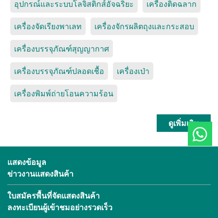
อุปกรณ์และระบบโลจิสติกส์อัจฉริยะ
เครื่องติดฉลาก
เครื่องจัดเรียงพาเลท
เครื่องจักรผลิตถุงและกระสอบ
เครื่องบรรจุภัณฑ์สุญญากาศ
เครื่องบรรจุภัณฑ์ปลอดเชื้อ
เครื่องเป่า
เครื่องพิมพ์ถ่ายโอนความร้อน
ดูเพิ่มเติม
แสดงข้อมูล
ข่าวงานแสดงสินค้า
ใบสมัครพื้นที่จัดแสดงสินค้า
ลงทะเบียนผู้เข้าชมอย่างรวดเร็ว