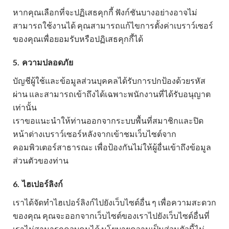
หากคุณเลือกที่จะปฏิเสธคุกกี้ ฟังก์ชันบางอย่างอาจไม่
สามารถใช้งานได้ คุณสามารถแก้ไขการตั้งค่าเบราว์เซอร์
ของคุณเพื่อยอมรับหรือปฏิเสธคุกกี้ได้
5.
ความปลอดภัย
บัญชีผู้ใช้และข้อมูลส่วนบุคคลได้รับการปกป้องด้วยรหัส
ผ่าน และสามารถเข้าถึงได้เฉพาะพนักงานที่ได้รับอนุญาต
เท่านั้น
เราขอแนะนำให้ท่านออกจากระบบพื้นที่สมาชิกและปิด
หน้าต่างเบราว์เซอร์หลังจากเข้าชมเว็บไซต์จาก
คอมพิวเตอร์สาธารณะ เพื่อป้องกันไม่ให้ผู้อื่นเข้าถึงข้อมูล
ส่วนตัวของท่าน
6.
ไฮเปอร์ลิงก์
เราได้จัดทำไฮเปอร์ลิงก์ไปยังเว็บไซต์อื่น ๆ เพื่อความสะดวก
ของคุณ คุณจะออกจากเว็บไซต์ของเราไปยังเว็บไซต์อื่นที่
เราไม่สามารถควบคุมได้ นโยบายความเป็นส่วนตัวนี้ไม่