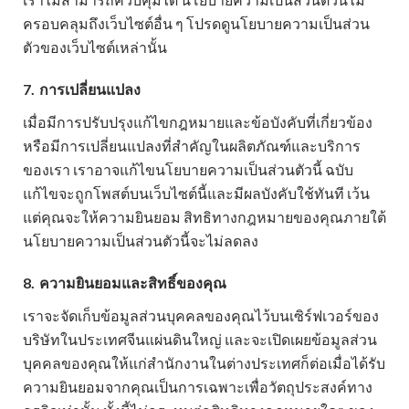
ครอบคลุมถึงเว็บไซต์อื่น ๆ โปรดดูนโยบายความเป็นส่วน
ตัวของเว็บไซต์เหล่านั้น
7.
การเปลี่ยนแปลง
เมื่อมีการปรับปรุงแก้ไขกฎหมายและข้อบังคับที่เกี่ยวข้อง
หรือมีการเปลี่ยนแปลงที่สำคัญในผลิตภัณฑ์และบริการ
ของเรา เราอาจแก้ไขนโยบายความเป็นส่วนตัวนี้ ฉบับ
แก้ไขจะถูกโพสต์บนเว็บไซต์นี้และมีผลบังคับใช้ทันที เว้น
แต่คุณจะให้ความยินยอม สิทธิทางกฎหมายของคุณภายใต้
นโยบายความเป็นส่วนตัวนี้จะไม่ลดลง
8.
ความยินยอมและสิทธิ์ของคุณ
เราจะจัดเก็บข้อมูลส่วนบุคคลของคุณไว้บนเซิร์ฟเวอร์ของ
บริษัทในประเทศจีนแผ่นดินใหญ่ และจะเปิดเผยข้อมูลส่วน
บุคคลของคุณให้แก่สำนักงานในต่างประเทศก็ต่อเมื่อได้รับ
ความยินยอมจากคุณเป็นการเฉพาะเพื่อวัตถุประสงค์ทาง