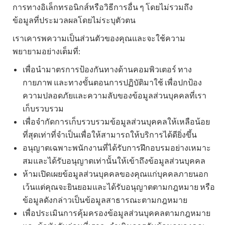
การทางอิเล็กทรอนิกส์หรือวิธีการอื่น ๆ โดยไม่รวมถึง
ข้อมูลที่ประมวลผลโดยไม่ระบุตัวตน
เราเคารพความเป็นส่วนตัวของคุณและจะใช้ความ
พยายามอย่างเต็มที่:
เพื่อนำมาตรการป้องกันทางด้านคอมพิวเตอร์ ทาง
กายภาพ และทางขั้นตอนการปฏิบัติมาใช้ เพื่อปกป้อง
ความปลอดภัยและความลับของข้อมูลส่วนบุคคลที่เรา
เก็บรวบรวม
เพื่อจำกัดการเก็บรวบรวมข้อมูลส่วนบุคคลให้เหลือน้อย
ที่สุดเท่าที่จำเป็นเพื่อให้สามารถให้บริการได้ดียิ่งขึ้น
อนุญาตเฉพาะพนักงานที่ได้รับการฝึกอบรมอย่างเหมาะ
สมและได้รับอนุญาตเท่านั้นให้เข้าถึงข้อมูลส่วนบุคคล
ห้ามเปิดเผยข้อมูลส่วนบุคคลของคุณแก่บุคคลภายนอก
เว้นแต่คุณจะยินยอมและได้รับอนุญาตตามกฎหมาย หรือ
ข้อมูลดังกล่าวเป็นข้อมูลสาธารณะตามกฎหมาย
เพื่อประเมินการคุ้มครองข้อมูลส่วนบุคคลตามกฎหมาย