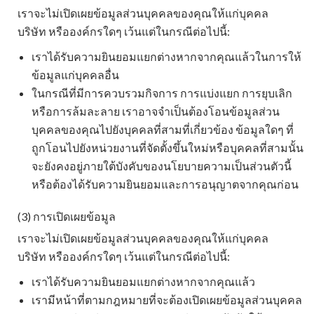
เราจะไม่เปิดเผยข้อมูลส่วนบุคคลของคุณให้แก่บุคคล
บริษัท หรือองค์กรใดๆ เว้นแต่ในกรณีต่อไปนี้:
เราได้รับความยินยอมแยกต่างหากจากคุณแล้วในการให้
ข้อมูลแก่บุคคลอื่น
ในกรณีที่มีการควบรวมกิจการ การแบ่งแยก การยุบเลิก
หรือการล้มละลาย เราอาจจำเป็นต้องโอนข้อมูลส่วน
บุคคลของคุณไปยังบุคคลที่สามที่เกี่ยวข้อง ข้อมูลใดๆ ที่
ถูกโอนไปยังหน่วยงานที่จัดตั้งขึ้นใหม่หรือบุคคลที่สามนั้น
จะยังคงอยู่ภายใต้บังคับของนโยบายความเป็นส่วนตัวนี้
หรือต้องได้รับความยินยอมและการอนุญาตจากคุณก่อน
(3) การเปิดเผยข้อมูล
เราจะไม่เปิดเผยข้อมูลส่วนบุคคลของคุณให้แก่บุคคล
บริษัท หรือองค์กรใดๆ เว้นแต่ในกรณีต่อไปนี้:
เราได้รับความยินยอมแยกต่างหากจากคุณแล้ว
เรามีหน้าที่ตามกฎหมายที่จะต้องเปิดเผยข้อมูลส่วนบุคคล