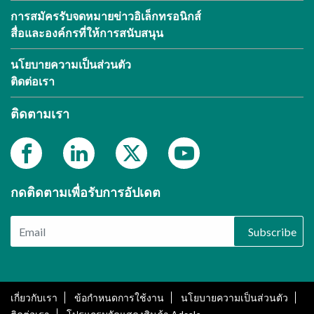
การสมัครรับจดหมายข่าวอิเล็กทรอนิกส์
สื่อและองค์กรที่ให้การสนับสนุน
นโยบายความเป็นส่วนตัว
ติดต่อเรา
ติดตามเรา
กดติดตามเพื่อรับการอัปเดต
Subscribe
เกี่ยวกับเรา
ข้อกำหนดการใช้งาน
นโยบายความเป็นส่วนตัว