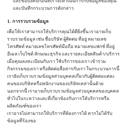
และข้อบังคับก่อนที่เราจะดำเนินการกับข้อมูลของคุณ
และบันทึกกระบวนการดังกล่าว
1.
การรวบรวมข้อมูล
เพื่อให้เราสามารถให้บริการคุณได้ดียิ่งขึ้น เราอาจเก็บ
รวบรวมข้อมูล เช่น ชื่อบริษัท ผู้ติดต่อ ที่อยู่ หมายเลข
โทรศัพท์ หมายเลขโทรศัพท์มือถือ หมายเลขแฟกซ์ ที่อยู่
อีเมล เว็บไซต์ ลักษณะธุรกิจ และรายละเอียดสินค้า/บริการ
เมื่อคุณลงทะเบียนกับเรา ใช้บริการของเรา เข้าร่วม
กิจกรรมของเรา หรือติดต่อสื่อสารกับเรา ในกระบวนการนี้
เรายังเก็บรวบรวมข้อมูลส่วนบุคคลเกี่ยวกับผู้ติดต่อแต่ละ
คนของบริษัทหรือพนักงานของบริษัทเหล่านั้นด้วย
นอกจากนี้ เราอาจเก็บรวบรวมข้อมูลส่วนบุคคลของบุคคล
ทั่วไปในระหว่างและที่เกี่ยวข้องกับการให้บริการหรือ
ผลิตภัณฑ์ของเรา
เราอาจไม่สามารถให้บริการที่ต้องการได้ หากไม่ได้รับ
ข้อมูลที่ร้องขอ