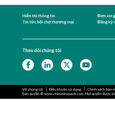
Hiển thị thông tin
Đơn xin 
Tin tức hội chợ thương mại
Đăng ký 
Theo dõi chúng tôi
Về chúng tôi
Điều khoản sử dụng
Chính sách bảo 
Bản quyền © www.chinasinopack.com. Mọi quyền được bả