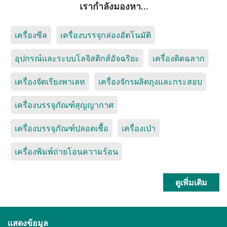
เรากำลังมองหา…
เครื่องซีล
เครื่องบรรจุกล่องอัตโนมัติ
อุปกรณ์และระบบโลจิสติกส์อัจฉริยะ
เครื่องติดฉลาก
เครื่องจัดเรียงพาเลท
เครื่องจักรผลิตถุงและกระสอบ
เครื่องบรรจุภัณฑ์สุญญากาศ
เครื่องบรรจุภัณฑ์ปลอดเชื้อ
เครื่องเป่า
เครื่องพิมพ์ถ่ายโอนความร้อน
ดูเพิ่มเติม
แสดงข้อมูล