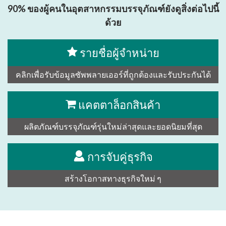
90% ของผู้คนในอุตสาหกรรมบรรจุภัณฑ์ยังดูสิ่งต่อไปนี้
ด้วย
รายชื่อผู้จำหน่าย
คลิกเพื่อรับข้อมูลซัพพลายเออร์ที่ถูกต้องและรับประกันได้
แคตตาล็อกสินค้า
ผลิตภัณฑ์บรรจุภัณฑ์รุ่นใหม่ล่าสุดและยอดนิยมที่สุด
การจับคู่ธุรกิจ
สร้างโอกาสทางธุรกิจใหม่ ๆ