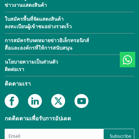
ข่าวงานแสดงสินค้า
ใบสมัครพื้นที่จัดแสดงสินค้า
ลงทะเบียนผู้เข้าชมอย่างรวดเร็ว
การสมัครรับจดหมายข่าวอิเล็กทรอนิกส์
สื่อและองค์กรที่ให้การสนับสนุน
นโยบายความเป็นส่วนตัว
ติดต่อเรา
ติดตามเรา
กดติดตามเพื่อรับการอัปเดต
Subscribe