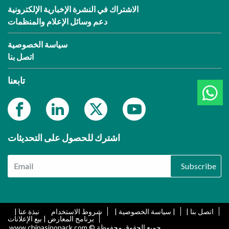
الاشتراك في النشرة الإخبارية الإلكترونية
دعم وسائل الإعلام والمنظمات
سياسة الخصوصية
اتصل بنا
تابعنا
اشترك للحصول على التحديثات
Subscribe
اتصل بنا |
| سياسة الخصوصية |
شروط الاستخدام
نبذة عنا |
برنامج المعارض | بيع الإعلانات
جميع الحقوق محفوظة © www.chinasinopack.com.