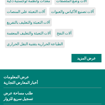
آلات وضع الملصقات
معدات وأنظمة لوجستية ذكية
آلات تصنيع الأكياس والعبوات
آلات التعبئة على المنصات
آلات التعبئة والتغليف بالتفريغ
آلات النفخ
آلات التعبئة والتغليف المعقمة
الطباعة الحرارية بتقنية النقل الحراري
عرض المزيد
عرض المعلومات
أخبار المعارض التجارية
طلب مساحة عرض
تسجيل سريع للزوار