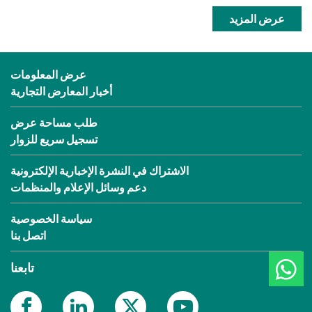
عرض المزيد
عرض المعلومات
أخبار المعارض التجارية
طلب مساحة عرض
تسجيل سريع للزوار
الاشتراك في النشرة الإخبارية الإلكترونية
دعم وسائل الإعلام والمنظمات
سياسة الخصوصية
اتصل بنا
تابعنا