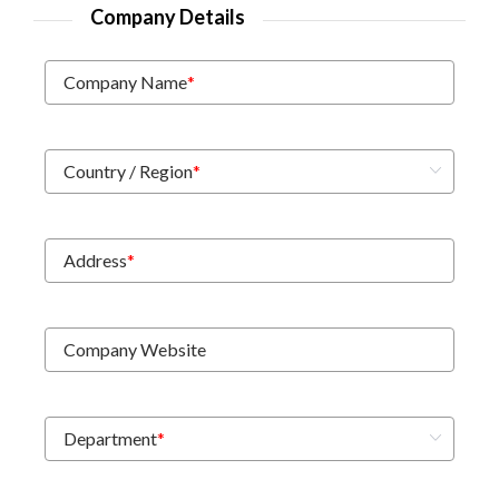
Company Details
Company Name
*
Country / Region
*
Address
*
Company Website
Department
*