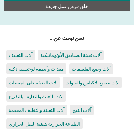
خلق فرص عمل جديدة
نحن نبحث عن...
آلات تعبئة الصناديق الأوتوماتيكية
آلات التغليف
آلات وضع الملصقات
معدات وأنظمة لوجستية ذكية
آلات تصنيع الأكياس والعبوات
آلات التعبئة على المنصات
آلات التعبئة والتغليف بالتفريغ
آلات النفخ
آلات التعبئة والتغليف المعقمة
الطباعة الحرارية بتقنية النقل الحراري