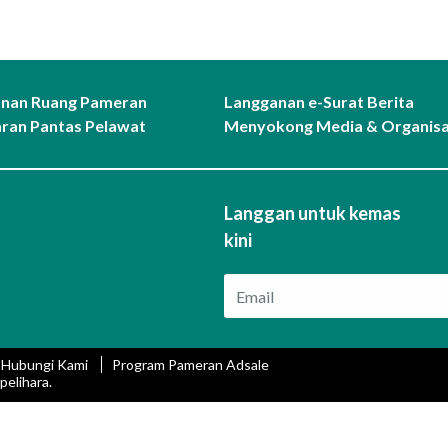
nan Ruang Pameran
Langganan e-Surat Berita
ran Pantas Pelawat
Menyokong Media & Organisa
Langgan untuk kemas
kini
Hubungi Kami
Program Pameran Adsale
elihara.