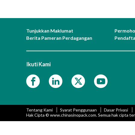
Tunjukkan Maklumat
Permoho
Berita Pameran Perdagangan
Pendafta
Ikuti Kami
Tentang Kami
Syarat Penggunaan
Dasar Privasi
Hak Cipta © www.chinasinopack.com. Semua hak cipta terp