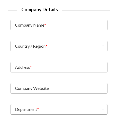
Company Details
Company Name
*
Country / Region
*
Address
*
Company Website
Department
*