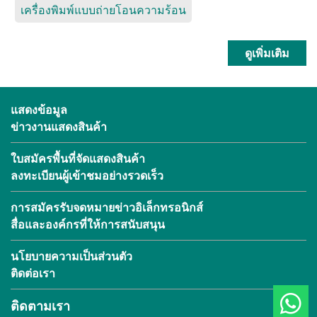
เครื่องพิมพ์แบบถ่ายโอนความร้อน
ดูเพิ่มเติม
แสดงข้อมูล
ข่าวงานแสดงสินค้า
ใบสมัครพื้นที่จัดแสดงสินค้า
ลงทะเบียนผู้เข้าชมอย่างรวดเร็ว
การสมัครรับจดหมายข่าวอิเล็กทรอนิกส์
สื่อและองค์กรที่ให้การสนับสนุน
นโยบายความเป็นส่วนตัว
ติดต่อเรา
ติดตามเรา