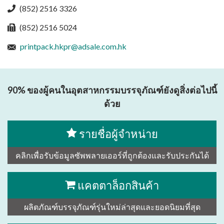
(852) 2516 3326
(852) 2516 5024
printpack.hkpr@adsale.com.hk
90% ของผู้คนในอุตสาหกรรมบรรจุภัณฑ์ยังดูสิ่งต่อไปนี้
ด้วย
รายชื่อผู้จำหน่าย
คลิกเพื่อรับข้อมูลซัพพลายเออร์ที่ถูกต้องและรับประกันได้
แคตตาล็อกสินค้า
ผลิตภัณฑ์บรรจุภัณฑ์รุ่นใหม่ล่าสุดและยอดนิยมที่สุด