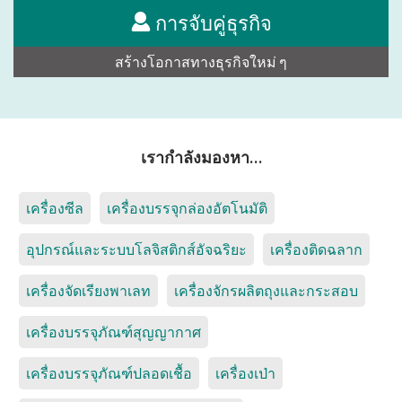
การจับคู่ธุรกิจ
สร้างโอกาสทางธุรกิจใหม่ ๆ
เรากำลังมองหา…
เครื่องซีล
เครื่องบรรจุกล่องอัตโนมัติ
อุปกรณ์และระบบโลจิสติกส์อัจฉริยะ
เครื่องติดฉลาก
เครื่องจัดเรียงพาเลท
เครื่องจักรผลิตถุงและกระสอบ
เครื่องบรรจุภัณฑ์สุญญากาศ
เครื่องบรรจุภัณฑ์ปลอดเชื้อ
เครื่องเป่า