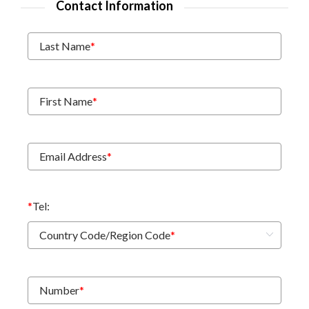
Contact Information
Last Name
*
First Name
*
Email Address
*
*
Tel:
Country Code/Region Code
*
Number
*