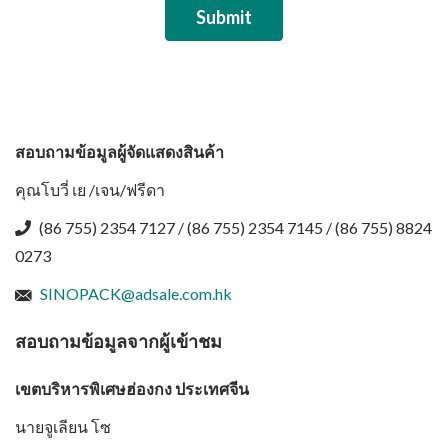
Submit
สอบถามข้อมูลผู้จัดแสดงสินค้า
คุณโบวี่ เย /เจน/ฟรีดา
(86 755) 2354 7127 / (86 755) 2354 7145 / (86 755) 8824
0273
SINOPACK@adsale.com.hk
สอบถามข้อมูลจากผู้เข้าชม
เขตบริหารพิเศษฮ่องกง ประเทศจีน
นายจูเลียน โซ