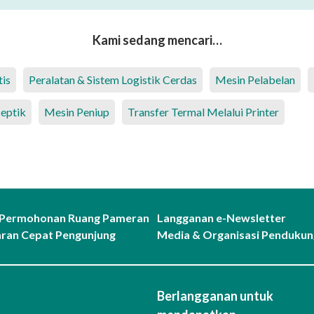
Kami sedang mencari…
is
Peralatan & Sistem Logistik Cerdas
Mesin Pelabelan
eptik
Mesin Peniup
Transfer Termal Melalui Printer
 Permohonan Ruang Pameran
Langganan e-Newsletter
ran Cepat Pengunjung
Media & Organisasi Pendukun
Berlangganan untuk