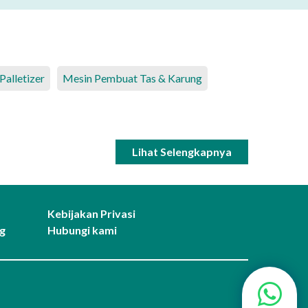
Palletizer
Mesin Pembuat Tas & Karung
Lihat Selengkapnya
Kebijakan Privasi
g
Hubungi kami