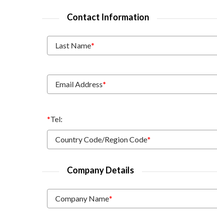
Contact Information
Last Name
*
Email Address
*
*
Tel:
Country Code/Region Code
*
Company Details
Company Name
*