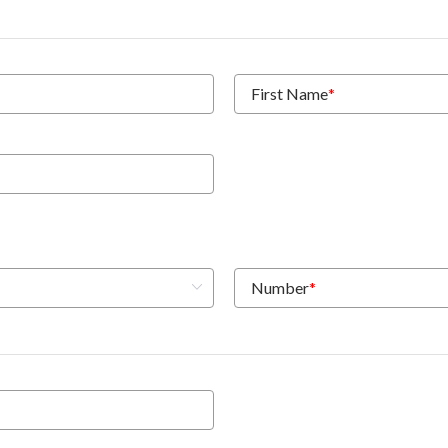
First Name
*
Number
*