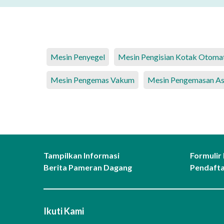
Mesin Penyegel
Mesin Pengisian Kotak Otomat
Mesin Pengemas Vakum
Mesin Pengemasan As
Tampilkan Informasi
Formulir
Berita Pameran Dagang
Pendafta
Ikuti Kami