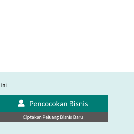
ini
Pencocokan Bisnis
Ciptakan Peluang Bisnis Baru