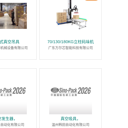
式真空吊具
70/130/180KG立柱码垛机
西机械设备有限公司
广东万尔芯智能科技有限公司
空发生器，
真空吸具，
田自动化有限公司
温州韩田自动化有限公司