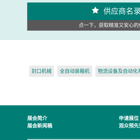
供应商名
点一下，获取精准又安心的
封口机械
全自动装箱机
物流设备及自动化
展会简介
申请展位
展会新闻稿
观众预先