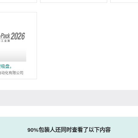
空吸盘，
自动化有限公司
90%包装人还同时查看了以下内容