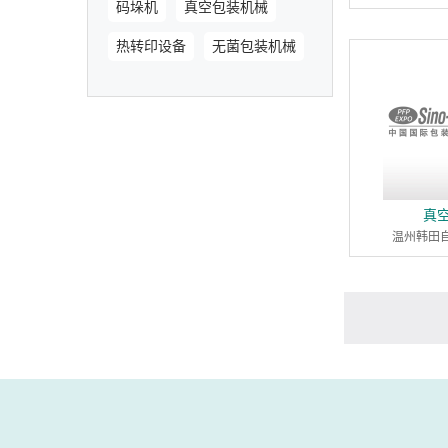
码垛机
真空包装机械
热转印设备
无菌包装机械
真
温州韩田