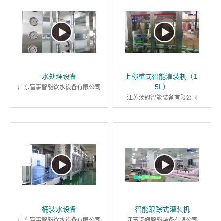
水处理设备
上称重式智能灌装机（1-
5L）
广东富事智能饮水设备有限公司
江苏汤姆智能装备有限公司
桶装水设备
智能跟踪式灌装机
广东富事智能饮水设备有限公司
江苏汤姆智能装备有限公司