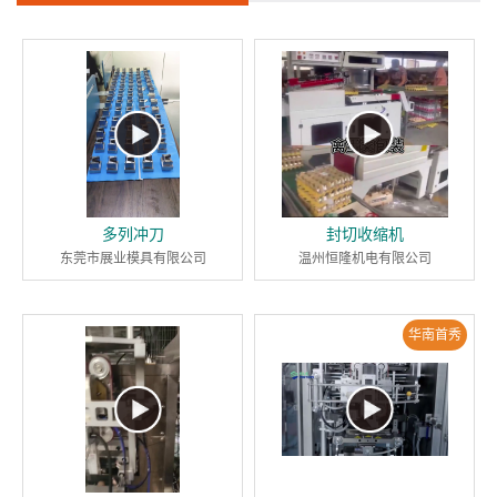
多列冲刀
封切收缩机
东莞市展业模具有限公司
温州恒隆机电有限公司
华南首秀