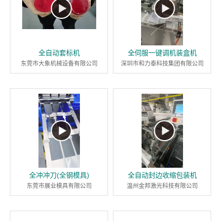
全自动套标机
全伺服一键调机装盒机
东莞市大象机械设备有限公司
深圳市和力泰科技集团有限公司
全冲冲刀(全钢模具)
全自动封边收缩包装机
东莞市展业模具有限公司
温州金邦激光科技有限公司