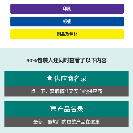
印刷
标签
制品及包材
90%包装人还同时查看了以下内容
供应商名录
点一下，获取精准又安心的供应商
产品名录
最新、最热门的包装产品在这里