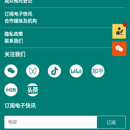
观众预先登记
订阅电子快讯
合作媒体及机构
隐私政策
联系我们
关注我们
订阅电子快讯
订阅