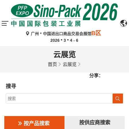
B区
广州
中国进出口商品交易会展馆
2026
3
4 - 6
云展览
首页
云展览
分享：
搜寻
按供应商搜索
按产品搜索