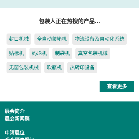
包装人正在热搜的产品…
封口机械
全自动装箱机
物流设备及自动化系统
贴标机
码垛机
制袋机
真空包装机械
无菌包装机械
吹瓶机
热转印设备
查看更多
展会简介
展会新闻稿
申请展位