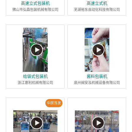
高速立式包装机
高速立式机
佛山市弘森包装机械有限公司
芜湖裕东自动化科技有限公司
给袋式包装机
酱料包装机
浙江惠利机械有限公司
泉州闽安泓机械设备有限公司
中国首发