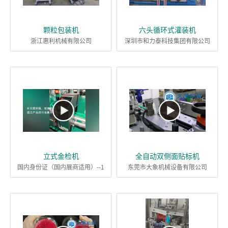
颗粒包装机
六头循环式灌装机
浙江惠利机械有限公司
深圳市和力泰科技集团有限公司
立式金检机
全自动双侧面贴标机
国内身份证（国内展商适用）--1
东莞市大象机械设备有限公司