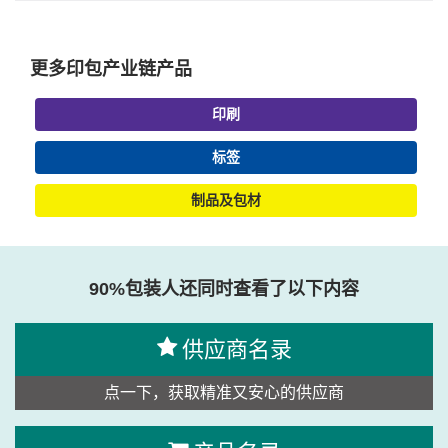
更多印包产业链产品
印刷
标签
制品及包材
90%包装人还同时查看了以下内容
供应商名录
点一下，获取精准又安心的供应商