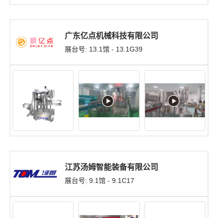
广东亿点机械科技有限公司
展台号: 13.1馆 - 13.1G39
江苏汤姆智能装备有限公司
展台号: 9.1馆 - 9.1C17