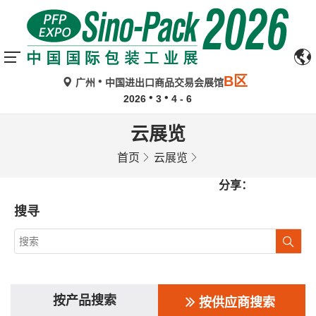
B区
广州
中国进出口商品交易会展馆
2026
3
4 - 6
云展览
首页
云展览
分享：
搜寻
按产品搜索
按供应商搜索