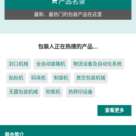
产品名录
最新、最热门的包装产品在这里
包装人正在热搜的产品…
封口机械
全自动装箱机
物流设备及自动化系统
贴标机
码垛机
制袋机
真空包装机械
无菌包装机械
吹瓶机
热转印设备
查看更多
展会简介