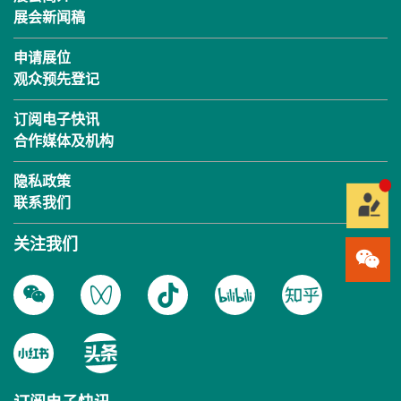
展会新闻稿
申请展位
观众预先登记
订阅电子快讯
合作媒体及机构
隐私政策
联系我们
关注我们