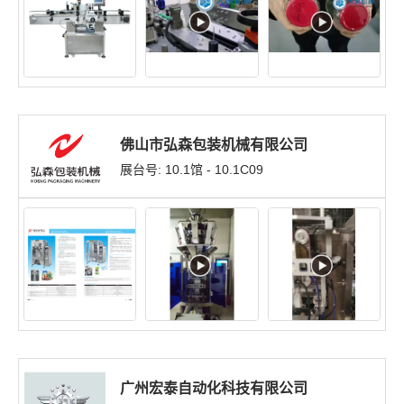
佛山市弘森包装机械有限公司
展台号: 10.1馆 - 10.1C09
广州宏泰自动化科技有限公司