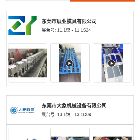
东莞市展业模具有限公司
展台号: 11.1馆 - 11.1S24
东莞市大象机械设备有限公司
展台号: 13.1馆 - 13.1D09