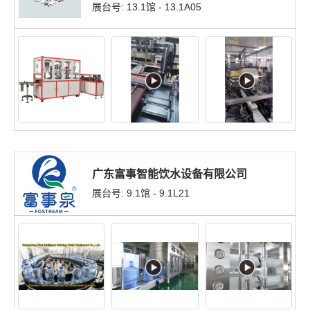
展台号: 13.1馆 - 13.1A05
广东富事智能饮水设备有限公司
展台号: 9.1馆 - 9.1L21