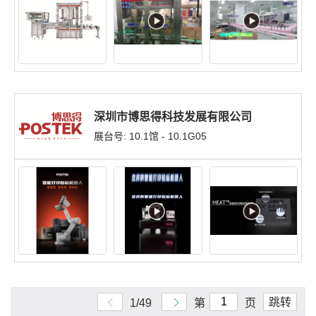
深圳市博思得科技发展有限公司
展台号: 10.1馆 - 10.1G05
跳转
1/49
第
页