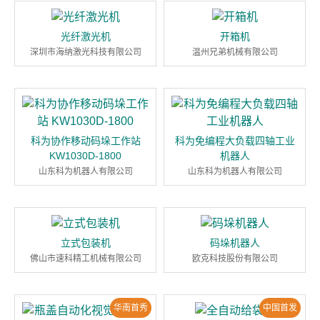
光纤激光机
开箱机
深圳市海纳激光科技有限公司
温州兄弟机械有限公司
科为协作移动码垛工作站
科为免编程大负载四轴工业
KW1030D-1800
机器人
山东科为机器人有限公司
山东科为机器人有限公司
立式包装机
码垛机器人
佛山市速科精工机械有限公司
欧克科技股份有限公司
华南首秀
中国首发