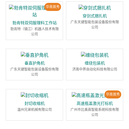
华南首秀
穿剑式捆扎机
广东天键智能包装设备股份有限
勃肯特双伺服理料工作站
公司
勃肯特（镇江）机器人技术有限
公司
垂直护角机
缠绕包装机
广东天键智能包装设备股份有限
济南中界自动化科技有限公司
公司
华南首秀
封切收缩机
高速瓶盖激光打标机
温州兄弟机械有限公司
广州市比美高智能系统科技有限
公司