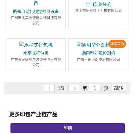
全自动给袋机
佛山市速科精工机械有限公司
瓶盖自动化视觉检测设备
广州市比美高智能系统科技有限
公司
华南首秀
水平式打包机
通用型外观检测机
广东天键智能包装设备股份有限
广州三拓识别技术有限公司
公司
跳转
1/3
第
页
更多印包产业链产品
印刷