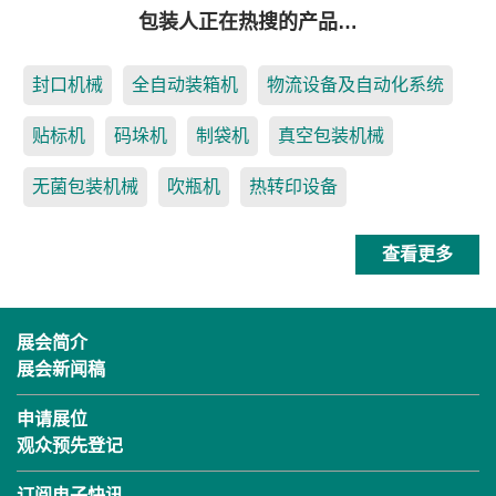
包装人正在热搜的产品…
封口机械
全自动装箱机
物流设备及自动化系统
贴标机
码垛机
制袋机
真空包装机械
无菌包装机械
吹瓶机
热转印设备
查看更多
展会简介
展会新闻稿
申请展位
观众预先登记
订阅电子快讯