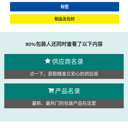
标签
制品及包材
90%包装人还同时查看了以下内容
供应商名录
点一下，获取精准又安心的供应商
产品名录
最新、最热门的包装产品在这里