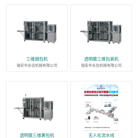
三维烟包机
透明膜三维包装机
瑞安市永信机械有限公司
瑞安市永信机械有限公司
透明膜三维裹包机
无人化流水线