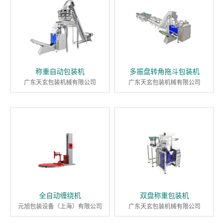
称重自动包装机
多振盘转角拖斗包装机
广东天玄包装机械有限公司
广东天玄包装机械有限公司
全自动缠绕机
双盘称重包装机
元旭包装设备（上海）有限公司
广东天玄包装机械有限公司