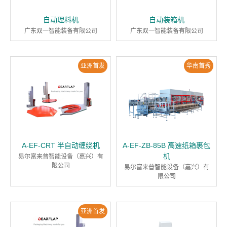
自动理料机
自动装箱机
广东双一智能装备有限公司
广东双一智能装备有限公司
亚洲首发
华南首秀
A-EF-CRT 半自动缠绕机
A-EF-ZB-85B 高速纸箱裹包
机
易尔富来普智能设备（嘉兴）有
限公司
易尔富来普智能设备（嘉兴）有
限公司
亚洲首发