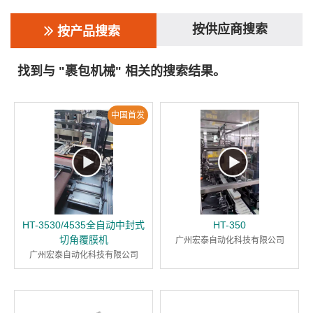
按供应商搜索
按产品搜索
找到与 "裹包机械" 相关的搜索结果。
中国首发
HT-3530/4535全自动中封式
HT-350
切角覆膜机
广州宏泰自动化科技有限公司
广州宏泰自动化科技有限公司