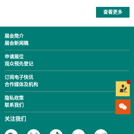
查看更多
展会简介
展会新闻稿
申请展位
观众预先登记
订阅电子快讯
合作媒体及机构
隐私政策
联系我们
关注我们