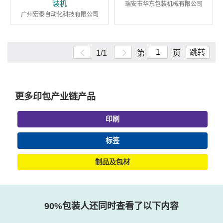
装机
瑞安市华东包装机械有限公司
广州宏泰自动化科技有限公司
跳转
1/1
第
页
更多印包产业链产品
印刷
标签
制品及包材
90%包装人还同时查看了以下内容