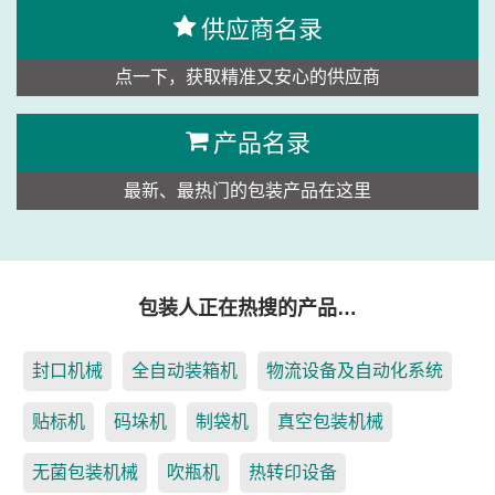
供应商名录
点一下，获取精准又安心的供应商
产品名录
最新、最热门的包装产品在这里
包装人正在热搜的产品…
封口机械
全自动装箱机
物流设备及自动化系统
贴标机
码垛机
制袋机
真空包装机械
无菌包装机械
吹瓶机
热转印设备