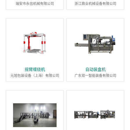
瑞安市永信机械有限公司
浙江鼎业机械设备有限公司
摇臂缠绕机
自动装盒机
元旭包装设备（上海）有限公司
广东双一智能装备有限公司