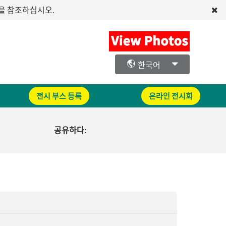
문을 참조하십시오.
한국어
전시 부스 등록
온라인 전시회
공유하다: