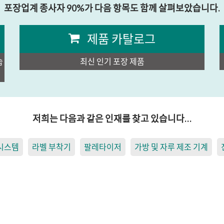
포장업계 종사자 90%가 다음 항목도 함께 살펴보았습니다.
제품 카탈로그
습
최신 인기 포장 제품
저희는 다음과 같은 인재를 찾고 있습니다…
 시스템
라벨 부착기
팔레타이저
가방 및 자루 제조 기계