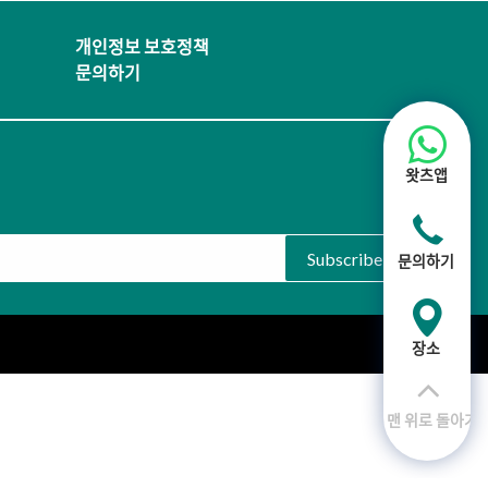
개인정보 보호정책
문의하기
왓츠앱
Subscribe
문의하기
장소
맨 위로 돌아가