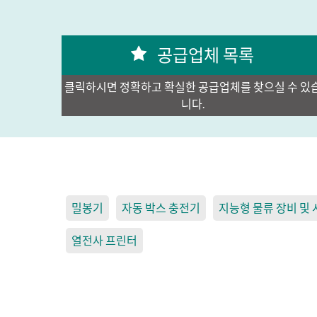
공급업체 목록
클릭하시면 정확하고 확실한 공급업체를 찾으실 수 있
니다.
밀봉기
자동 박스 충전기
지능형 물류 장비 및
열전사 프린터