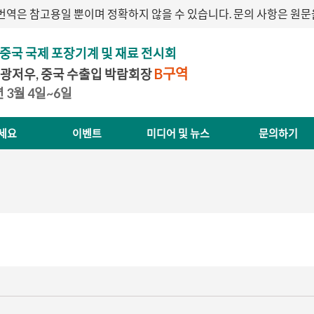
번역은 참고용일 뿐이며 정확하지 않을 수 있습니다. 문의 사항은 원
 중국 국제 포장기계 및 재료 전시회
B구역
 광저우, 중국 수출입 박람회장
7년 3월 4일~6일
세요
이벤트
미디어 및 뉴스
문의하기