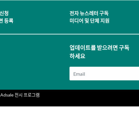
 신청
전자 뉴스레터 구독
편 등록
미디어 및 단체 지원
업데이트를 받으려면 구독
하세요
Adsale 전시 프로그램