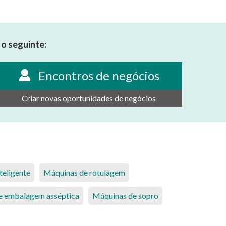
o seguinte:
Encontros de negócios
Criar novas oportunidades de negócios
teligente
Máquinas de rotulagem
e embalagem asséptica
Máquinas de sopro