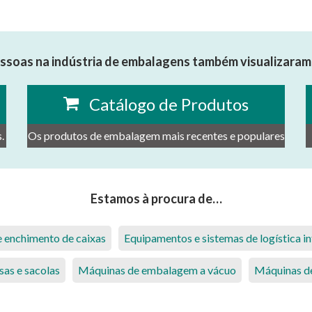
ssoas na indústria de embalagens também visualizaram 
Catálogo de Produtos
.
Os produtos de embalagem mais recentes e populares
Estamos à procura de…
 enchimento de caixas
Equipamentos e sistemas de logística in
sas e sacolas
Máquinas de embalagem a vácuo
Máquinas d