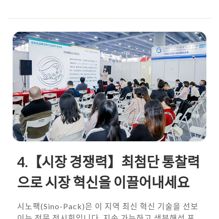
4.【시장 경쟁력】최첨단 통찰력
으로 시장 혁신을 이끌어내세요
시노팩(Sino-Pack)은 이 지역 최신 혁신 기술을 선보
이는 전문 전시회입니다. 지속 가능하고 생분해성 포