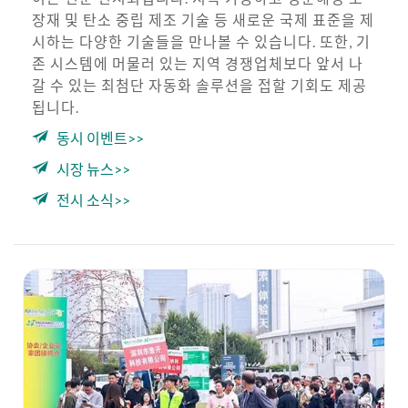
장재 및 탄소 중립 제조 기술 등 새로운 국제 표준을 제
시하는 다양한 기술들을 만나볼 수 있습니다. 또한, 기
존 시스템에 머물러 있는 지역 경쟁업체보다 앞서 나
갈 수 있는 최첨단 자동화 솔루션을 접할 기회도 제공
됩니다.
동시 이벤트>>
시장 뉴스>>
전시 소식>>