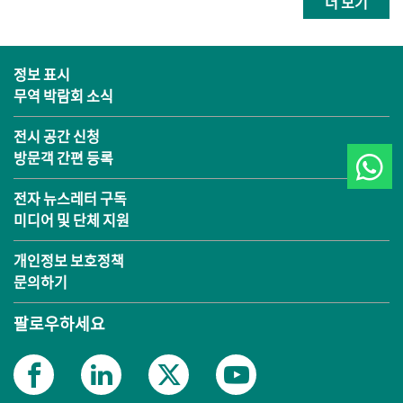
더 보기
정보 표시
무역 박람회 소식
전시 공간 신청
방문객 간편 등록
전자 뉴스레터 구독
미디어 및 단체 지원
개인정보 보호정책
문의하기
팔로우하세요