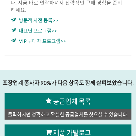
다. 지금 바로 연락하셔서 전략적인 구매 경험을 준비
하세요.
방문객 사전 등록>>
대표단 프로그램>>
VIP 구매자 프로그램>>
포장업계 종사자 90%가 다음 항목도 함께 살펴보았습니다.
공급업체 목록
클릭하시면 정확하고 확실한 공급업체를 찾으실 수 있습니다.
제품 카탈로그