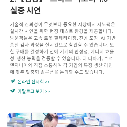
실증 시연
기술적 신뢰성이 무엇보다 중요한 시장에서 시노팩은
실시간 시연을 위한 현장 테스트 환경을 제공합니다.
방문객들은 고속 로봇 팔레타이징, 진공 포장, AI 기반
품질 검사 과정을 실시간으로 참관할 수 있습니다. 또
한 구매를 결정하기 전에 기계의 안정성, 에너지 효율
성, 생산 능력을 검증할 수 있습니다. 더 나아가, 수석
엔지니어와 직접 소통하여 각 기업의 특정 생산 라인
에 맞춘 맞춤형 솔루션을 논의할 수도 있습니다.
온라인 전시회 >>
카탈로그 보기 >>