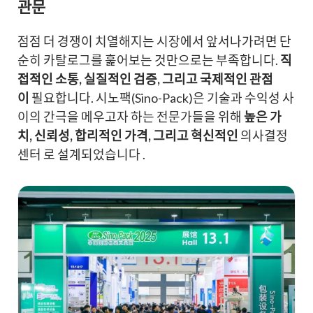
관문
점점 더 경쟁이 치열해지는 시장에서 앞서나가려면 단
순히 카탈로그를 훑어보는 것만으로는 부족합니다.
직
접적인 소통, 실질적인 검증, 그리고 국제적인 관점
이
필요합니다. 시노팩(Sino-Pack)은 기술과 수익성 사
이의 간극을 메우고자 하는 전문가들을 위해
높은 가
치, 신뢰성, 합리적인 가격, 그리고 혁신적인
의사결정
센터 로 설계되었습니다 .