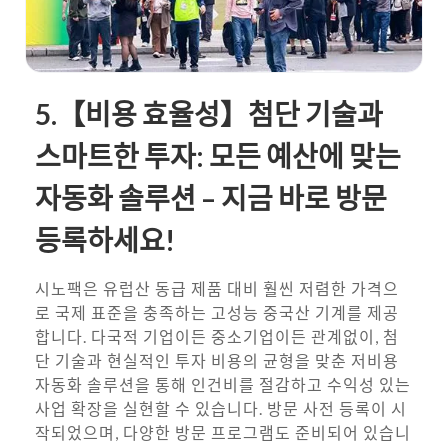
5.【비용 효율성】첨단 기술과
스마트한 투자: 모든 예산에 맞는
자동화 솔루션 – 지금 바로 방문
등록하세요!
시노팩은 유럽산 동급 제품 대비 훨씬 저렴한 가격으
로 국제 표준을 충족하는 고성능 중국산 기계를 제공
합니다. 다국적 기업이든 중소기업이든 관계없이, 첨
단 기술과 현실적인 투자 비용의 균형을 맞춘 저비용
자동화 솔루션을 통해 인건비를 절감하고 수익성 있는
사업 확장을 실현할 수 있습니다. 방문 사전 등록이 시
작되었으며, 다양한 방문 프로그램도 준비되어 있습니