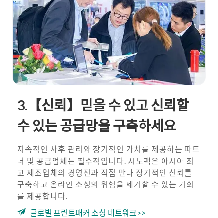
3.【신뢰】믿을 수 있고 신뢰할
수 있는 공급망을 구축하세요
지속적인 사후 관리와 장기적인 가치를 제공하는 파트
너 및 공급업체는 필수적입니다. 시노팩은 아시아 최
고 제조업체의 경영진과 직접 만나 장기적인 신뢰를
구축하고 온라인 소싱의 위험을 제거할 수 있는 기회
를 제공합니다.
글로벌 프린트패커 소싱 네트워크>>