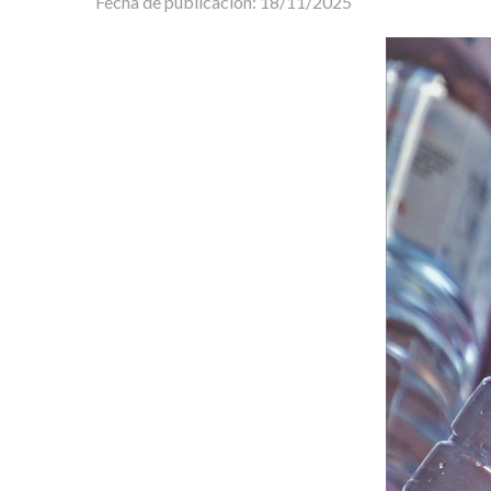
Fecha de publicación: 18/11/2025