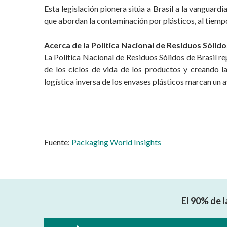
Esta legislación pionera sitúa a Brasil a la vanguar
que abordan la contaminación por plásticos, al tiemp
Acerca de la Política Nacional de Residuos Sólido
La Política Nacional de Residuos Sólidos de Brasil re
de los ciclos de vida de los productos y creando 
logística inversa de los envases plásticos marcan un 
Fuente:
Packaging World Insights
El 90% de l