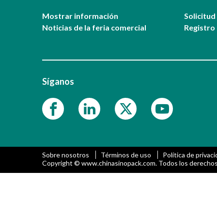
Mostrar información
Solicitud
Noticias de la feria comercial
Registro 
Síganos
Sobre nosotros
Términos de uso
Política de privac
Copyright © www.chinasinopack.com. Todos los derechos