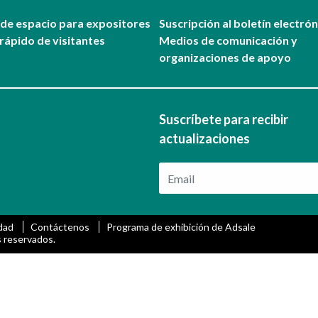
 de espacio para expositores
Suscripción al boletín electró
rápido de visitantes
Medios de comunicación y
organizaciones de apoyo
Suscríbete para recibir
actualizaciones
idad
Contáctenos
Programa de exhibición de Adsale
 reservados.