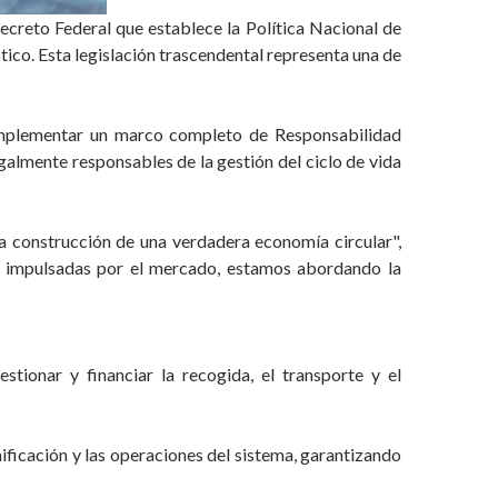
ecreto Federal que establece la Política Nacional de
tico. Esta legislación trascendental representa una de
 implementar un marco completo de Responsabilidad
galmente responsables de la gestión del ciclo de vida
a construcción de una verdadera economía circular",
es impulsadas por el mercado, estamos abordando la
tionar y financiar la recogida, el transporte y el
nificación y las operaciones del sistema, garantizando