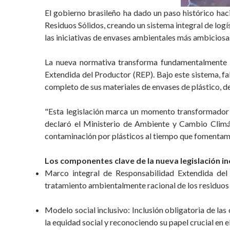
El gobierno brasileño ha dado un paso histórico hac
Residuos Sólidos, creando un sistema integral de logí
las iniciativas de envases ambientales más ambiciosa
La nueva normativa transforma fundamentalmente e
Extendida del Productor (REP). Bajo este sistema, fa
completo de sus materiales de envases de plástico, de
"Esta legislación marca un momento transformador p
declaró el Ministerio de Ambiente y Cambio Climát
contaminación por plásticos al tiempo que fomentamo
Los componentes clave de la nueva legislación in
Marco integral de Responsabilidad Extendida del P
tratamiento ambientalmente racional de los residuos 
Modelo social inclusivo: Inclusión obligatoria de las
la equidad social y reconociendo su papel crucial en e