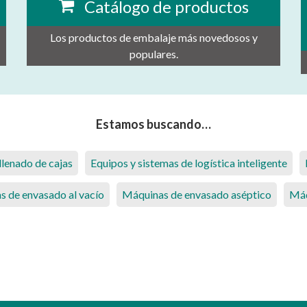
Catálogo de productos
Los productos de embalaje más novedosos y
populares.
Estamos buscando…
lenado de cajas
Equipos y sistemas de logística inteligente
 de envasado al vacío
Máquinas de envasado aséptico
Máq