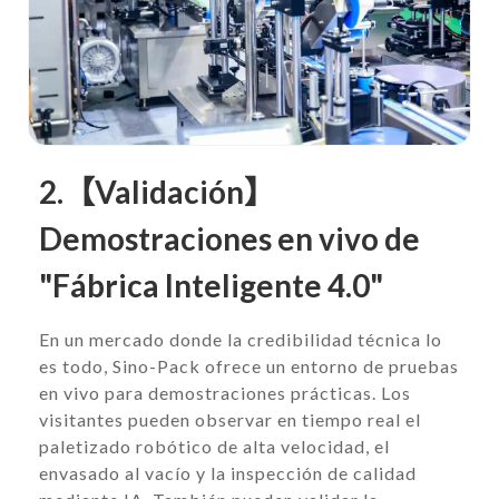
2.【Validación】
Demostraciones en vivo de
"Fábrica Inteligente 4.0"
En un mercado donde la credibilidad técnica lo
es todo, Sino-Pack ofrece un entorno de pruebas
en vivo para demostraciones prácticas. Los
visitantes pueden observar en tiempo real el
paletizado robótico de alta velocidad, el
envasado al vacío y la inspección de calidad