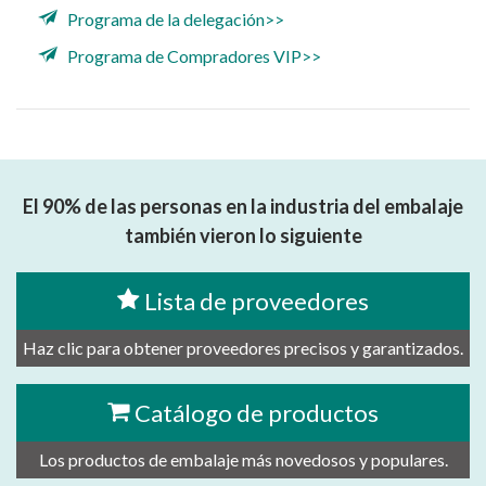
Programa de la delegación>>
Programa de Compradores VIP>>
El 90% de las personas en la industria del embalaje
también vieron lo siguiente
Lista de proveedores
Haz clic para obtener proveedores precisos y garantizados.
Catálogo de productos
Los productos de embalaje más novedosos y populares.