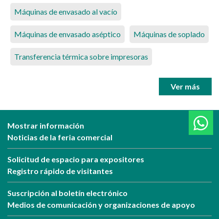
Máquinas de envasado al vacío
Máquinas de envasado aséptico
Máquinas de soplado
Transferencia térmica sobre impresoras
Ver más
Mostrar información
Noticias de la feria comercial
Solicitud de espacio para expositores
Registro rápido de visitantes
Suscripción al boletín electrónico
Medios de comunicación y organizaciones de apoyo