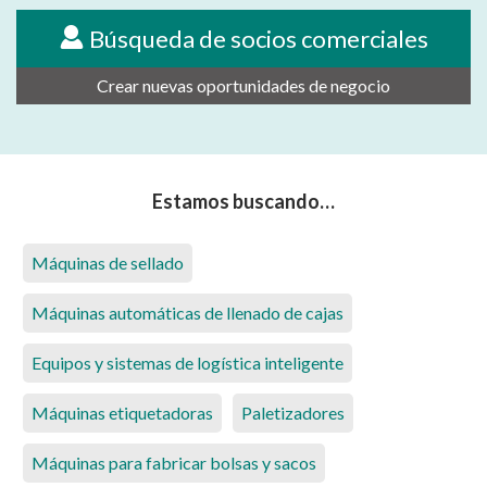
Búsqueda de socios comerciales
Crear nuevas oportunidades de negocio
Estamos buscando…
Máquinas de sellado
Máquinas automáticas de llenado de cajas
Equipos y sistemas de logística inteligente
Máquinas etiquetadoras
Paletizadores
Máquinas para fabricar bolsas y sacos