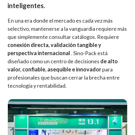
inteligentes.
En una era donde el mercado es cada vez más
selectivo, mantenerse a la vanguardia requiere más
que simplemente consultar catálogos. Requiere
conexión directa, validación tangible y
perspectiva internacional
. Sino-Pack está
diseñado como un centro de decisiones
de alto
valor, confiable, asequible e innovador
para
profesionales que buscan cerrar la brecha entre
tecnología y rentabilidad.