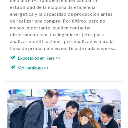
mediante IA. También pueden validar la
estabilidad de la máquina, la eficiencia
energética y la capacidad de producción antes
de realizar una compra. Por último, pero no
menos importante, pueden contactar
directamente con los ingenieros jefes para
analizar modificaciones personalizadas para la
línea de producción específica de cada empresa.
Exposición en línea >>
Ver catálogo >>