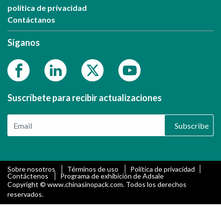
política de privacidad
Contáctanos
Síganos
Suscríbete para recibir actualizaciones
Subscribe
Sobre nosotros
Términos de uso
Política de privacidad
Contáctenos
Programa de exhibición de Adsale
Copyright © www.chinasinopack.com. Todos los derechos
reservados.