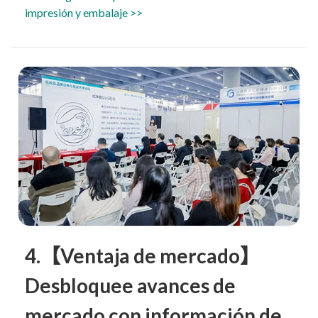
impresión y embalaje >>
4.【Ventaja de mercado】
Desbloquee avances de
mercado con información de