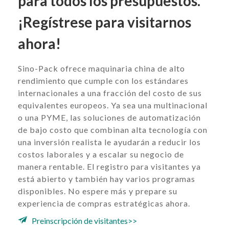
para todos los presupuestos.
¡Regístrese para visitarnos
ahora!
Sino-Pack ofrece maquinaria china de alto
rendimiento que cumple con los estándares
internacionales a una fracción del costo de sus
equivalentes europeos. Ya sea una multinacional
o una PYME, las soluciones de automatización
de bajo costo que combinan alta tecnología con
una inversión realista le ayudarán a reducir los
costos laborales y a escalar su negocio de
manera rentable. El registro para visitantes ya
está abierto y también hay varios programas
disponibles. No espere más y prepare su
experiencia de compras estratégicas ahora.
Preinscripción de visitantes>>