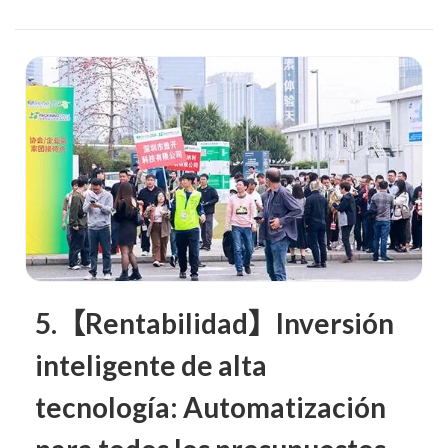
5.【Rentabilidad】Inversión
inteligente de alta
tecnología: Automatización