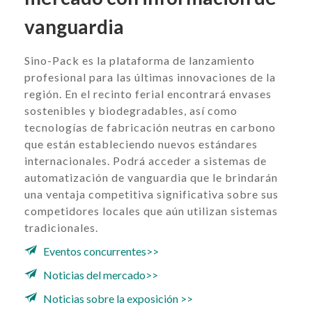
vanguardia
Sino-Pack es la plataforma de lanzamiento
profesional para las últimas innovaciones de la
región. En el recinto ferial encontrará envases
sostenibles y biodegradables, así como
tecnologías de fabricación neutras en carbono
que están estableciendo nuevos estándares
internacionales. Podrá acceder a sistemas de
automatización de vanguardia que le brindarán
una ventaja competitiva significativa sobre sus
competidores locales que aún utilizan sistemas
tradicionales.
Eventos concurrentes>>
Noticias del mercado>>
Noticias sobre la exposición >>