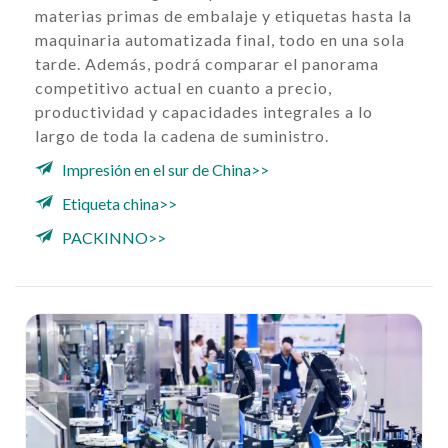
materias primas de embalaje y etiquetas hasta la
maquinaria automatizada final, todo en una sola
tarde. Además, podrá comparar el panorama
competitivo actual en cuanto a precio,
productividad y capacidades integrales a lo
largo de toda la cadena de suministro.
Impresión en el sur de China>>
Etiqueta china>>
PACKINNO>>