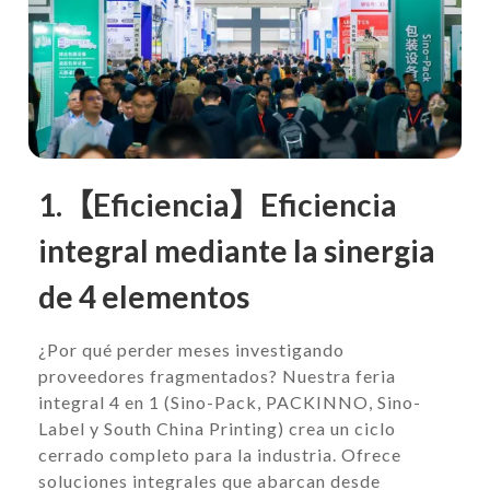
1.【Eficiencia】Eficiencia
integral mediante la sinergia
de 4 elementos
¿Por qué perder meses investigando
proveedores fragmentados? Nuestra feria
integral 4 en 1 (Sino-Pack, PACKINNO, Sino-
Label y South China Printing) crea un ciclo
cerrado completo para la industria. Ofrece
soluciones integrales que abarcan desde