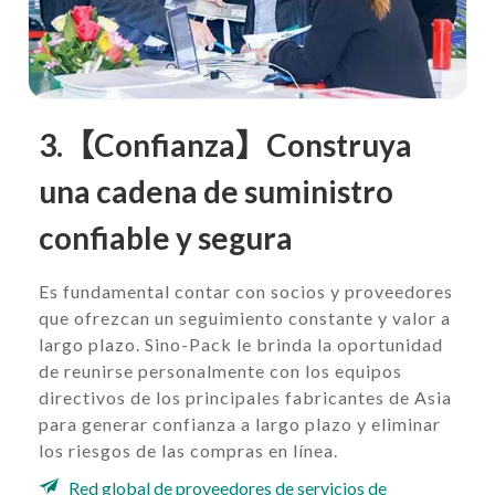
3.【Confianza】Construya
una cadena de suministro
confiable y segura
Es fundamental contar con socios y proveedores
que ofrezcan un seguimiento constante y valor a
largo plazo. Sino-Pack le brinda la oportunidad
de reunirse personalmente con los equipos
directivos de los principales fabricantes de Asia
para generar confianza a largo plazo y eliminar
los riesgos de las compras en línea.
Red global de proveedores de servicios de