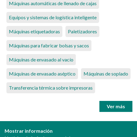
Máquinas automáticas de llenado de cajas
Equipos y sistemas de logística inteligente
Máquinas etiquetadoras
Paletizadores
Máquinas para fabricar bolsas y sacos
Máquinas de envasado al vacío
Máquinas de envasado aséptico
Máquinas de soplado
Transferencia térmica sobre impresoras
Ver más
Mostrar información