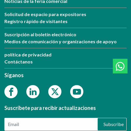
Noticias de la feria comercial
Solicitud de espacio para expositores
Registro rápido de visitantes
Suscripción al boletín electrónico
Medios de comunicación y organizaciones de apoyo
política de privacidad
Contáctanos
Síganos
Suscríbete para recibir actualizaciones
Subscribe