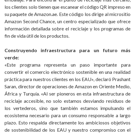
los clientes solo tienen que escanear el código QR impreso en
su paquete de Amazon.ae. Este código los dirige al micrositio
Amazon Second Chance, un centro especializado que ofrece
información detallada sobre el reciclaje y los programas de
fin de vida útil de los productos.
Construyendo infraestructura para un futuro más
verde:
«Este programa representa un paso importante para
convertir el comercio electrónico sostenible en una realidad
práctica para nuestros clientes en los EAU», declaró Prashant
Saran, director de operaciones de Amazon en Oriente Medio,
África y Turquía. «Al ser pioneros en esta infraestructura de
reciclaje accesible, no solo estamos desviando residuos de
los vertederos, sino que también estamos impulsando el
ecosistema necesario para un consumo responsable a largo
plazo. Esto respalda directamente los ambiciosos objetivos
de sostenibilidad de los EAU y nuestro compromiso con el