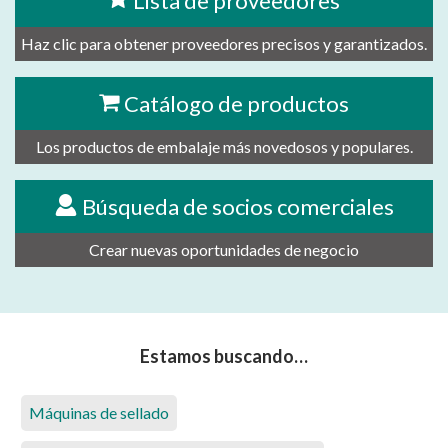
Lista de proveedores
Haz clic para obtener proveedores precisos y garantizados.
Catálogo de productos
Los productos de embalaje más novedosos y populares.
Búsqueda de socios comerciales
Crear nuevas oportunidades de negocio
Estamos buscando…
Máquinas de sellado