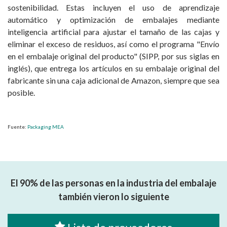
sostenibilidad. Estas incluyen el uso de aprendizaje
automático y optimización de embalajes mediante
inteligencia artificial para ajustar el tamaño de las cajas y
eliminar el exceso de residuos, así como el programa "Envío
en el embalaje original del producto" (SIPP, por sus siglas en
inglés), que entrega los artículos en su embalaje original del
fabricante sin una caja adicional de Amazon, siempre que sea
posible.
Fuente:
Packaging MEA
El 90% de las personas en la industria del embalaje
también vieron lo siguiente