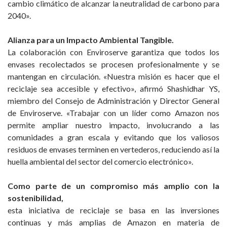
cambio climático de alcanzar la neutralidad de carbono para
2040».
Alianza para un Impacto Ambiental Tangible.
La colaboración con Enviroserve garantiza que todos los
envases recolectados se procesen profesionalmente y se
mantengan en circulación. «Nuestra misión es hacer que el
reciclaje sea accesible y efectivo», afirmó Shashidhar YS,
miembro del Consejo de Administración y Director General
de Enviroserve. «Trabajar con un líder como Amazon nos
permite ampliar nuestro impacto, involucrando a las
comunidades a gran escala y evitando que los valiosos
residuos de envases terminen en vertederos, reduciendo así la
huella ambiental del sector del comercio electrónico».
Como parte de un compromiso más amplio con la
sostenibilidad,
esta iniciativa de reciclaje se basa en las inversiones
continuas y más amplias de Amazon en materia de