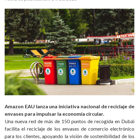
Amazon EAU lanza una iniciativa nacional de reciclaje de
envases para impulsar la economía circular.
Una nueva red de más de 150 puntos de recogida en Dubái
facilita el reciclaje de los envases de comercio electrónico
para los clientes, apoyando la visión de sostenibilidad de los