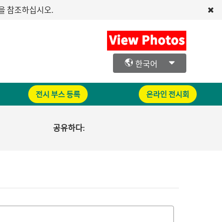
문을 참조하십시오.
한국어
전시 부스 등록
온라인 전시회
공유하다: