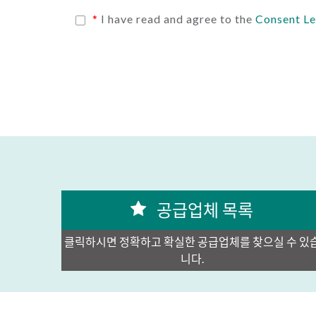
*
I have read and agree to the
Consent Le
공급업체 목록
클릭하시면 정확하고 확실한 공급업체를 찾으실 수 있
니다.