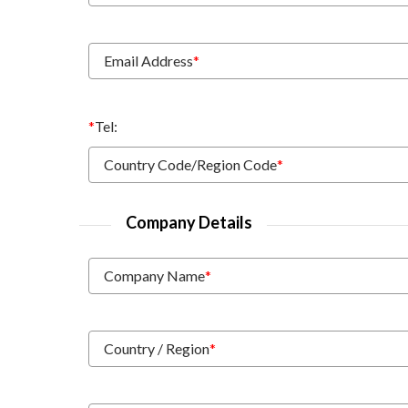
Email Address
*
*
Tel:
Country Code/Region Code
*
Company Details
Company Name
*
Country / Region
*