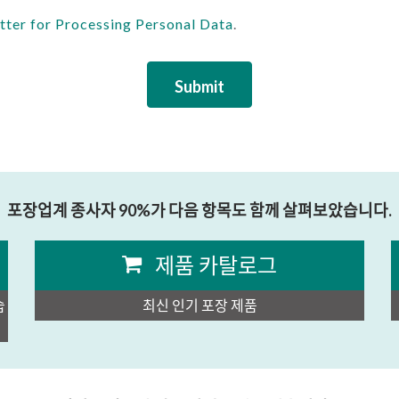
tter for Processing Personal Data
.
Submit
포장업계 종사자 90%가 다음 항목도 함께 살펴보았습니다.
제품 카탈로그
습
최신 인기 포장 제품