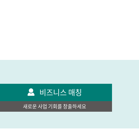
비즈니스 매칭
새로운 사업 기회를 창출하세요