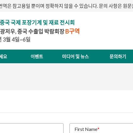
번역은 참고용일 뿐이며 정확하지 않을 수 있습니다. 문의 사항은 원
 중국 국제 포장기계 및 재료 전시회
B구역
 광저우, 중국 수출입 박람회장
7년 3월 4일~6일
세요
이벤트
미디어 및 뉴스
문의하기
First Name
*