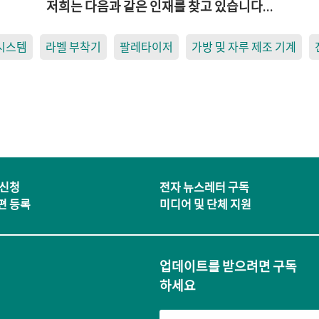
저희는 다음과 같은 인재를 찾고 있습니다…
 시스템
라벨 부착기
팔레타이저
가방 및 자루 제조 기계
 신청
전자 뉴스레터 구독
편 등록
미디어 및 단체 지원
업데이트를 받으려면 구독
하세요