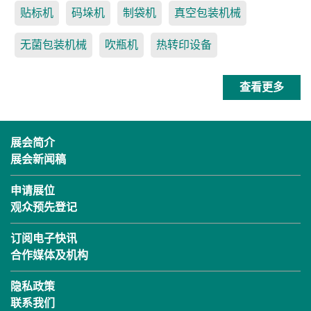
贴标机
码垛机
制袋机
真空包装机械
无菌包装机械
吹瓶机
热转印设备
查看更多
展会简介
展会新闻稿
申请展位
观众预先登记
订阅电子快讯
合作媒体及机构
隐私政策
联系我们