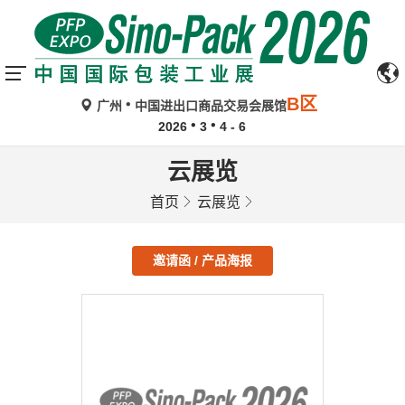
B区
广州
中国进出口商品交易会展馆
2026
3
4 - 6
云展览
首页
云展览
邀请函 / 产品海报