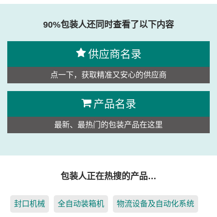
90%包装人还同时查看了以下内容
供应商名录
点一下，获取精准又安心的供应商
产品名录
最新、最热门的包装产品在这里
包装人正在热搜的产品…
封口机械
全自动装箱机
物流设备及自动化系统