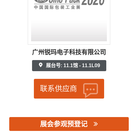
广州锐玛电子科技有限公司
展台号: 11.1馆 - 11.1L09
联系供应商
展会参观预登记
思源黑体预加载(勿删): 广州锐玛电子科技有限公司