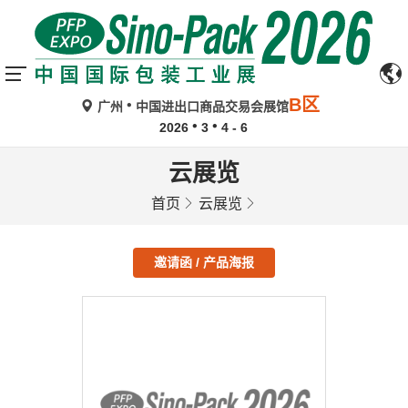
B区
广州
中国进出口商品交易会展馆
2026
3
4 - 6
云展览
首页
云展览
邀请函 / 产品海报