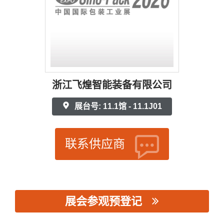
浙江飞煌智能装备有限公司
展台号: 11.1馆 - 11.1J01
联系供应商
展会参观预登记
思源黑体预加载(勿删): 浙江飞煌智能装备有限公司