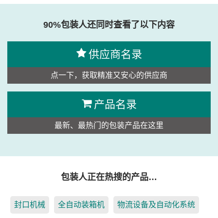
90%包装人还同时查看了以下内容
供应商名录
点一下，获取精准又安心的供应商
产品名录
最新、最热门的包装产品在这里
包装人正在热搜的产品…
封口机械
全自动装箱机
物流设备及自动化系统