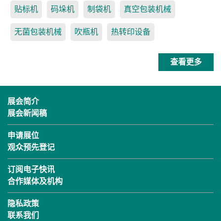
贴标机
码垛机
制袋机
真空包装机械
无菌包装机械
吹瓶机
热转印设备
查看更多
展会简介
展会新闻稿
申请展位
观众预先登记
订阅电子快讯
合作媒体及机构
隐私政策
联系我们