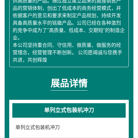
供高质量的产品。通过独立建立起来的直接销售产
品的营销体制，创出了低成本的商务经营模式，并
依据客户的意见和要求来制定产品规划，持续开发
具备高质量水平的铭徽产品。公司已经在各种激烈
的竞争中成为了"高质量、低成本、交期短"的制造企
业。
本公司坚持重合同、守信用、做质量、做服务的经
营理念，经营管理不断创新。 公司愿竭诚与您携手
共进，共创辉煌
展品详情
单列立式包装机冲刀
单列立式包装机冲刀