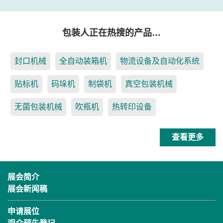
包装人正在热搜的产品…
封口机械
全自动装箱机
物流设备及自动化系统
贴标机
码垛机
制袋机
真空包装机械
无菌包装机械
吹瓶机
热转印设备
查看更多
展会简介
展会新闻稿
申请展位