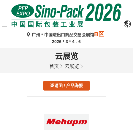
B区
广州
中国进出口商品交易会展馆
2026
3
4 - 6
云展览
首页
云展览
邀请函 / 产品海报