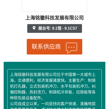
上海铭徽科技发展有限公司
展台号: 9.1馆 - 9.1C57
联系供应商
上海铭徽科技发展有限公司位于中国第一大城市上
海，交通便利，经济发展速度快。主要生产：制袋
机打孔器，立式包装机冲刀，水平包装机冲刀，纠
偏控制器，热封烫刀，制袋机冷却板，拉链板等各
种软包装设备配件。
公司自成立以来，一向坚持向客户快速、准确地提