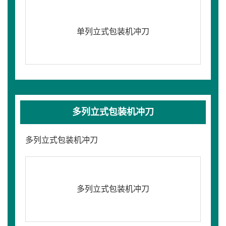
单列立式包装机冲刀
多列立式包装机冲刀
多列立式包装机冲刀
多列立式包装机冲刀