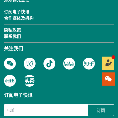
观众预先登记
订阅电子快讯
合作媒体及机构
隐私政策
联系我们
关注我们
订阅电子快讯
订阅