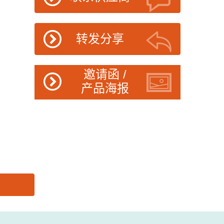
转发分享
邀请函 /
产品海报