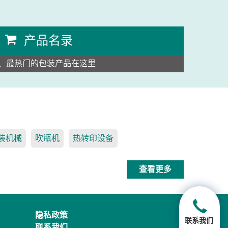
产品名录
、最热门的包装产品在这里
装机械
吹瓶机
热转印设备
查看更多
隐私政策
联系我们
联系我们