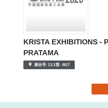
KRISTA EXHIBITIONS - 
PRATAMA
展台号: 13.1馆 - M17
思源黑体预加载(勿删): KRISTA EXHIBITIONS - PT. 