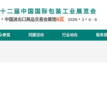
十二届中国国际包装工业展览会
B区
州
中国进出口商品交易会展馆
2026
3
4 - 6
众参观
同期活动
行业动向
联系