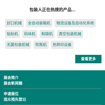
包装人正在热搜的产品…
封口机械
全自动装箱机
物流设备及自动化系统
贴标机
码垛机
制袋机
真空包装机械
无菌包装机械
吹瓶机
热转印设备
查看更多
展会简介
展会新闻稿
申请展位
观众预先登记