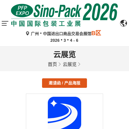
B区
广州
中国进出口商品交易会展馆
2026
3
4 - 6
云展览
首页
云展览
邀请函 / 产品海报