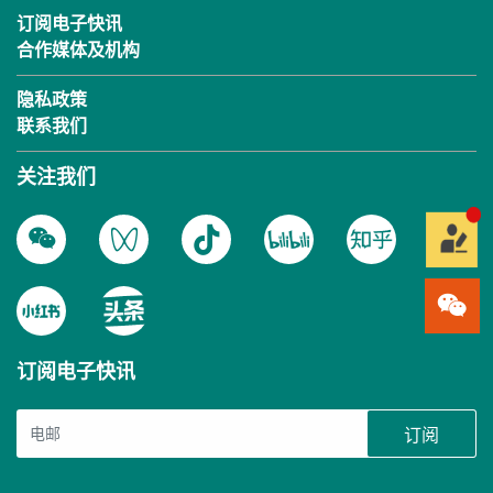
订阅电子快讯
合作媒体及机构
隐私政策
联系我们
关注我们
订阅电子快讯
订阅