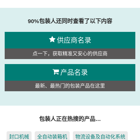
思源黑体预加载(勿删): 山东新开力食品机械有限公司
90%包装人还同时查看了以下内容
供应商名录
点一下，获取精准又安心的供应商
产品名录
最新、最热门的包装产品在这里
包装人正在热搜的产品…
封口机械
全自动装箱机
物流设备及自动化系统