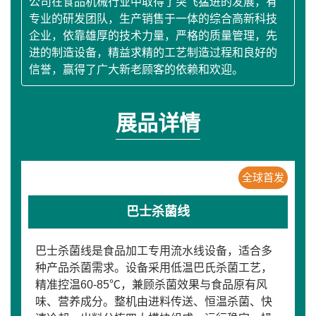
公司在食品机械行业中取得了突飞猛进的发展，有
专业的研发团队，生产销售于一体的综合高新科技
企业，依靠雄厚的技术力量，严格的质量管理，先
进的制造设备，精益求精的工艺制造过程和良好的
信誉，赢得了广大新老顾客的依赖和欢迎。
展品详情
全球首发
巴士杀菌线
巴士杀菌线是食品加工专用流水线设备，适合多
种产品杀菌需求。设备采用低温巴氏杀菌工艺，
精准控温60-85℃，兼顾杀菌效果与食品原有风
味、营养成分。整机由进料传送、恒温杀菌、快