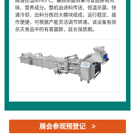
精准控温60-85℃，兼顾杀菌效果与食品原有风
味、营养成分。整机由进料传送、恒温杀菌、快
速冷却、出料分拣四大模块组成，运行稳定、操
作便捷，可根据产能灵活调节转速。该设备有效
杀灭食品中的有害菌群，延长保质期。
展会参观预登记