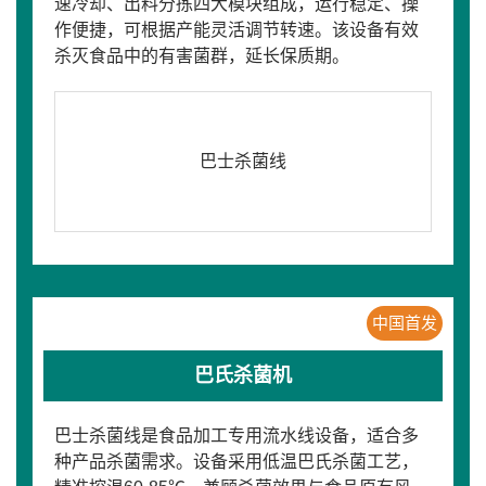
速冷却、出料分拣四大模块组成，运行稳定、操
作便捷，可根据产能灵活调节转速。该设备有效
杀灭食品中的有害菌群，延长保质期。
巴士杀菌线
中国首发
巴氏杀菌机
巴士杀菌线是食品加工专用流水线设备，适合多
种产品杀菌需求。设备采用低温巴氏杀菌工艺，