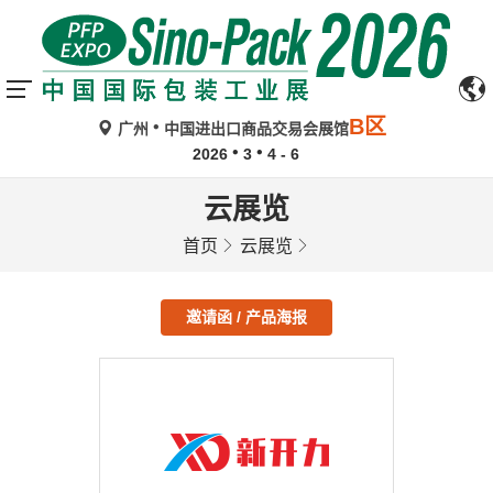
B区
广州
中国进出口商品交易会展馆
2026
3
4 - 6
云展览
首页
云展览
邀请函 / 产品海报