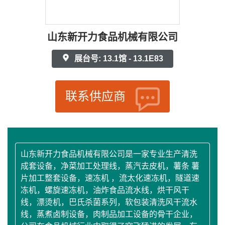
山东新开力食品机械有限公司
展台号: 13.1馆 - 13.1E83
联系供应商
山东新开力食品机械有限公司是一家专业生产清洗
成套设备，净菜加工处理线，蒸汽去皮机，薯条 薯
片加工整套设备，速冻机 ，流太化速冻机，隧道速
冻机，螺旋速冻机，油炸食品流水线，烘干风干
线，漂烫机，巴氏杀菌系列，软包装清洗风干流水
线，蒸煮卤制设备，肉制品加工设备的骨干企业，