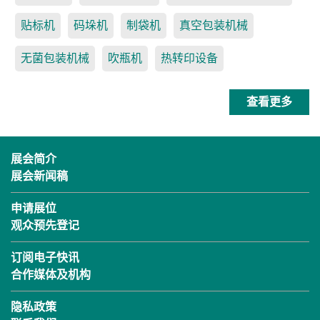
贴标机
码垛机
制袋机
真空包装机械
无菌包装机械
吹瓶机
热转印设备
查看更多
展会简介
展会新闻稿
申请展位
观众预先登记
订阅电子快讯
合作媒体及机构
隐私政策