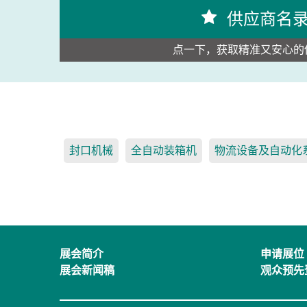
供应商名
点一下，获取精准又安心的
封口机械
全自动装箱机
物流设备及自动化
展会简介
申请展位
展会新闻稿
观众预先