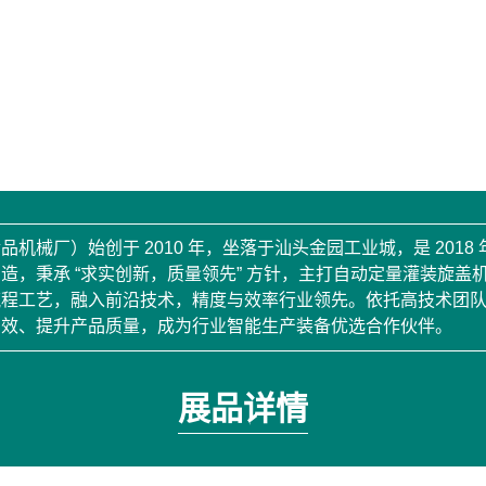
械厂）始创于 2010 年，坐落于汕头金园工业城，是 2018 
造，秉承 “求实创新，质量领先” 方针，主打自动定量灌装旋
流程工艺，融入前沿技术，精度与效率行业领先。依托高技术团
增效、提升产品质量，成为行业智能生产装备优选合作伙伴。
展品详情