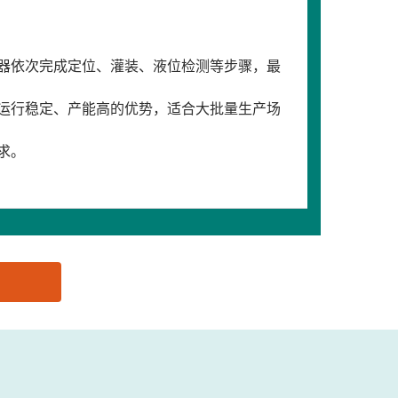
器依次完成定位、灌装、液位检测等步骤，最
运行稳定、产能高的优势，适合大批量生产场
求。