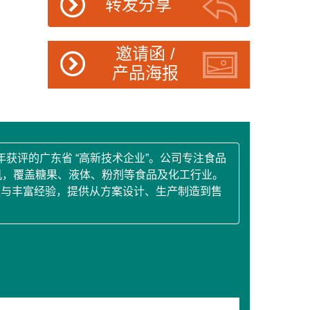
转发分享
邀请函 /
产品海报
年获评的广东省 “高新技术企业”。公司专注食品
盖机，覆盖糖果、液体、粉剂等食品及化工行业。
队与丰富经验，提供从方案设计、生产制造到售