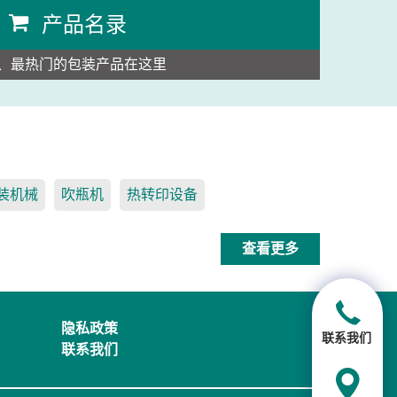
产品名录
、最热门的包装产品在这里
装机械
吹瓶机
热转印设备
查看更多
隐私政策
联系我们
联系我们