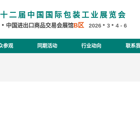
十二届中国国际包装工业展览会
B区
州
中国进出口商品交易会展馆
2026
3
4 - 6
众参观
同期活动
行业动向
联系