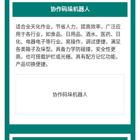
协作码垛机器人
适合全天化作业，节省人力，提高效率，广泛应
用于各行业，如食品、日用品、酒水、医药、日
化、电器电子等行业。易操作，调试便捷，满足
各类箱子及垛型。具备力学防碰撞，安全性更
高，也可搭载护栏或光栅。具有配方记忆功能，
产品切换便捷。
协作码垛机器人