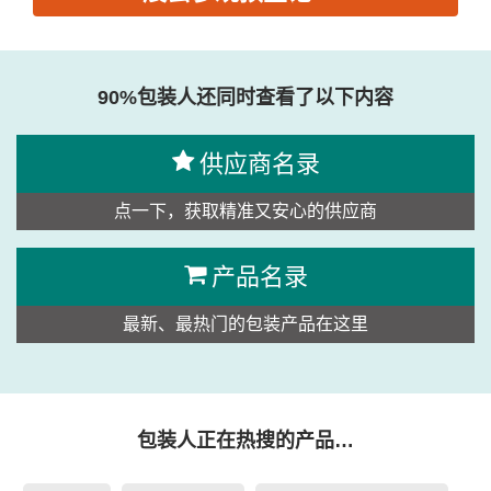
思源黑体预加载(勿删): 佛山市松川机械设备有限公司
90%包装人还同时查看了以下内容
供应商名录
点一下，获取精准又安心的供应商
产品名录
最新、最热门的包装产品在这里
包装人正在热搜的产品…