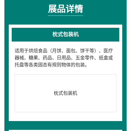
展品详情
枕式包装机
适用于烘焙食品（月饼、面包、饼干等）、医疗
器械、糖果、药品、日用品、五金零件、纸盒或
托盘等各类固态有规则物体的包装。
枕式包装机