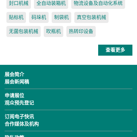
封口机械
全自动装箱机
物流设备及自动化系统
贴标机
码垛机
制袋机
真空包装机械
无菌包装机械
吹瓶机
热转印设备
查看更多
展会简介
展会新闻稿
申请展位
观众预先登记
订阅电子快讯
合作媒体及机构