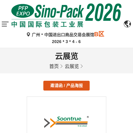
B区
广州
中国进出口商品交易会展馆
2026
3
4 - 6
云展览
首页
云展览
邀请函 / 产品海报