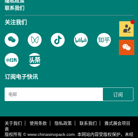
隐私政策
联系我们
关注我们
订阅电子快讯
订阅
关于我们
使用条款
隐私政策
联系我们
雅式展会项目
表
版权所有 © www.chinasinopack.com. 本网站内容受版权保护，未经