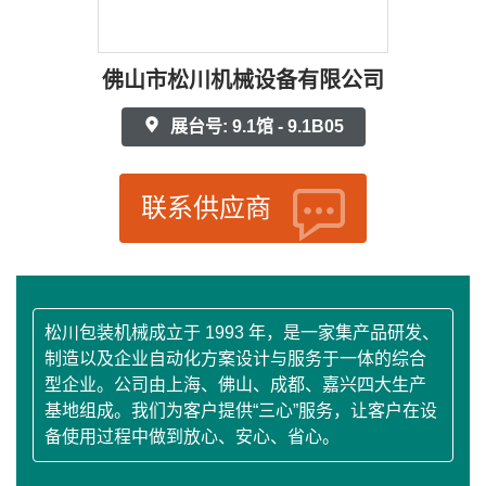
佛山市松川机械设备有限公司
展台号: 9.1馆 - 9.1B05
联系供应商
松川包装机械成立于 1993 年，是一家集产品研发、
制造以及企业自动化方案设计与服务于一体的综合
型企业。公司由上海、佛山、成都、嘉兴四大生产
基地组成。我们为客户提供“三心”服务，让客户在设
备使用过程中做到放心、安心、省心。