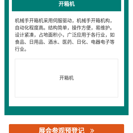
开箱机
机械手开箱机采用伺服驱动，机械手开箱机构，
自动化程度高。结构简单，操作方便，易维护。
设计紧凑，占地面积小，广泛应用于各行业，如
食品、日用品、酒水、医药、日化、电器电子等
行业。
开箱机
展会参观预登记