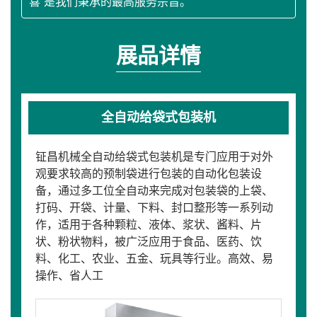
喜”是我们秉承的最高服务宗旨。
展品详情
全自动给袋式包装机
钲昌机械全自动给袋式包装机是专门应用于对外
观要求较高的预制袋进行包装的自动化包装设
备，通过多工位全自动来完成对包装袋的上袋、
打码、开袋、计量、下料、封口整形等一系列动
作，适用于各种颗粒、液体、浆状、酱料、片
状、粉状物料，被广泛应用于食品、医药、饮
料、化工、农业、五金、玩具等行业。高效、易
操作、省人工