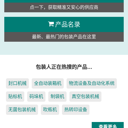
点一下，获取精准又安心的供应商
产品名录
最新、最热门的包装产品在这里
包装人正在热搜的产品…
封口机械
全自动装箱机
物流设备及自动化系统
贴标机
码垛机
制袋机
真空包装机械
无菌包装机械
吹瓶机
热转印设备
查看更多