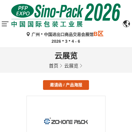
B区
广州
中国进出口商品交易会展馆
2026
3
4 - 6
云展览
首页
云展览
邀请函 / 产品海报