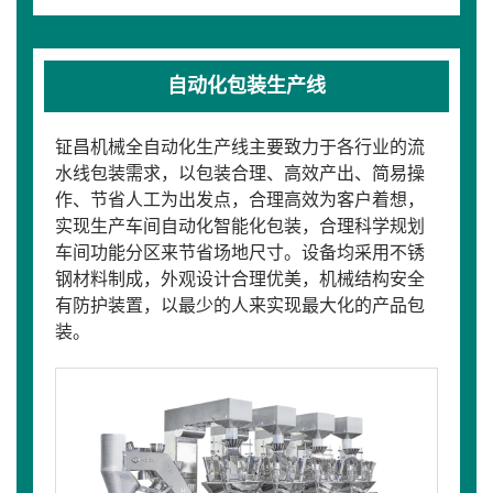
自动化包装生产线
钲昌机械全自动化生产线主要致力于各行业的流
水线包装需求，以包装合理、高效产出、简易操
作、节省人工为出发点，合理高效为客户着想，
实现生产车间自动化智能化包装，合理科学规划
车间功能分区来节省场地尺寸。设备均采用不锈
钢材料制成，外观设计合理优美，机械结构安全
有防护装置，以最少的人来实现最大化的产品包
装。