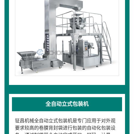
全自动立式包装机
钲昌机械全自动立式包装机是专门应用于对外观
要求较高的卷膜背封袋进行包装的自动化包装设