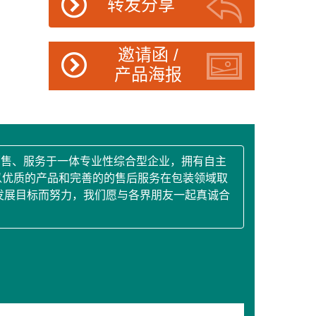
转发分享
邀请函 /
产品海报
销售、服务于一体专业性综合型企业，拥有自主
以优质的产品和完善的的售后服务在包装领域取
的发展目标而努力，我们愿与各界朋友一起真诚合