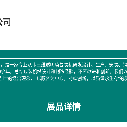
公司
区，是一家专业从事三维透明膜包装机研发设计、生产、安装、
0余年，总结包装机械设计和制造经验，不断改进和创新，我们
至上”的经营理念，"以顾客为中心，持续创新，以质量求生存“
天
展品详情