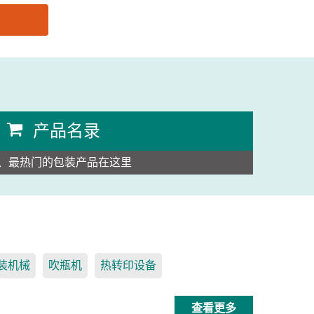
产品名录
、最热门的包装产品在这里
装机械
吹瓶机
热转印设备
查看更多