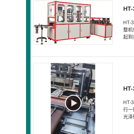
HT
HT
整机
起到
HT
HT
行一
光泽