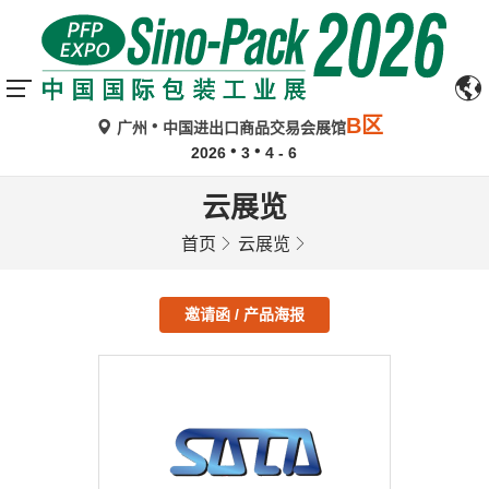
B区
广州
中国进出口商品交易会展馆
2026
3
4 - 6
云展览
首页
云展览
邀请函 / 产品海报