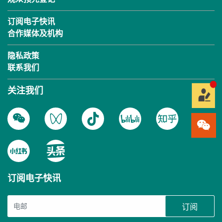
订阅电子快讯
合作媒体及机构
隐私政策
联系我们
关注我们
订阅电子快讯
订阅