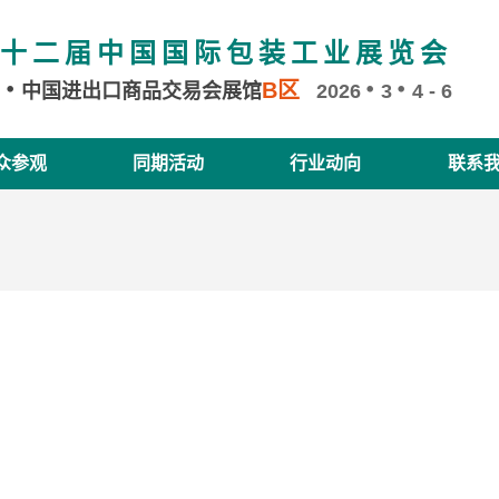
十二届中国国际包装工业展览会
B区
州
中国进出口商品交易会展馆
2026
3
4 - 6
众参观
同期活动
行业动向
联系