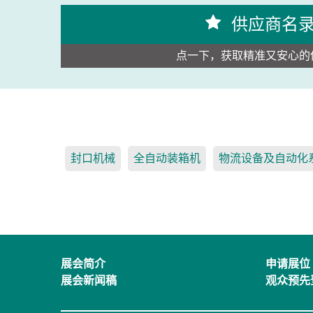
供应商名
点一下，获取精准又安心的
封口机械
全自动装箱机
物流设备及自动化
展会简介
申请展位
展会新闻稿
观众预先