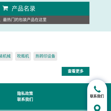
产品名录
、最热门的包装产品在这里
装机械
吹瓶机
热转印设备
查看更多
隐私政策
联系我们
联系我们