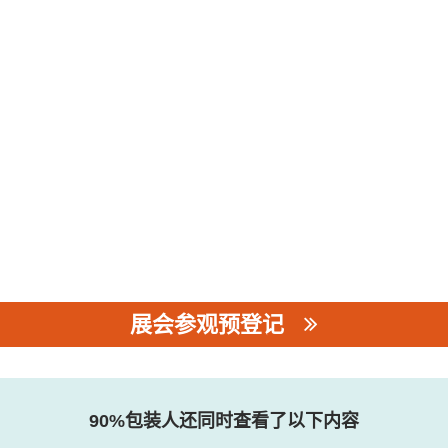
展会参观预登记
90%包装人还同时查看了以下内容