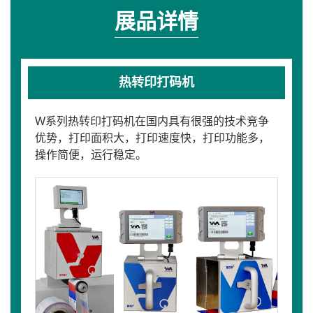
展品详情
热转印打码机
W系列热转印打码机在国内具有很强的技术竞争
优势，打印面积大，打印速度快，打印功能多，
操作简便，运行稳定。