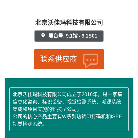
北京沃佳玛科技有限公司
展台号: 9.1馆 - 9.1S01
联系供应商
北京沃佳玛科技有限公司成立于2016年，是一家集
信息化咨询、标识设备、视觉检测系统、溯源系统
集成和项目实施的科技型公司。
公司的核心产品主要有W系列热转印打码机和ISEE
视觉检测系统。