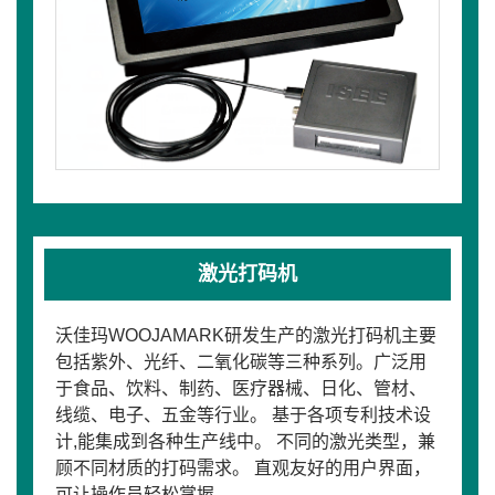
激光打码机
沃佳玛WOOJAMARK研发生产的激光打码机主要
包括紫外、光纤、二氧化碳等三种系列。广泛用
于食品、饮料、制药、医疗器械、日化、管材、
线缆、电子、五金等行业。 基于各项专利技术设
计,能集成到各种生产线中。 不同的激光类型，兼
顾不同材质的打码需求。 直观友好的用户界面，
可让操作员轻松掌握