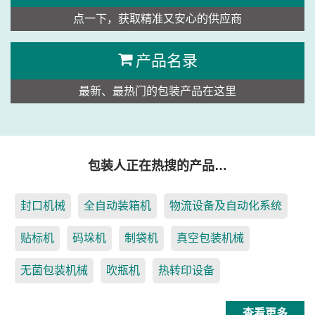
点一下，获取精准又安心的供应商
产品名录
最新、最热门的包装产品在这里
包装人正在热搜的产品…
封口机械
全自动装箱机
物流设备及自动化系统
贴标机
码垛机
制袋机
真空包装机械
无菌包装机械
吹瓶机
热转印设备
查看更多