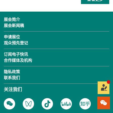
展会简介
展会新闻稿
申请展位
观众预先登记
订阅电子快讯
合作媒体及机构
隐私政策
联系我们
关注我们