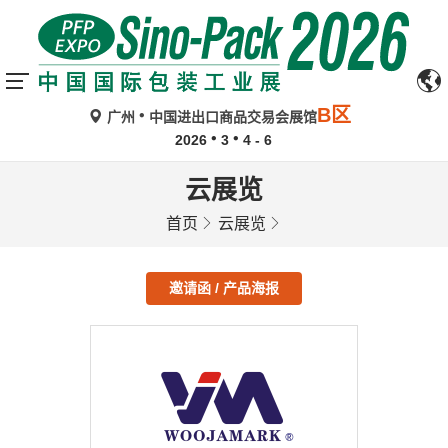
B区
广州
中国进出口商品交易会展馆
2026
3
4 - 6
云展览
首页
云展览
邀请函 / 产品海报