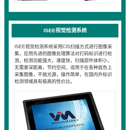
ISEE视觉检测系统
ISEE视觉检测系统采用CIS扫描方式进行图像采
集，应用先进的图像处理算法对打码标识进行检
测，检测功能强大，速度快，扫描部件体积小，
无需景深距离，节约空间，适用于在各种底色上
采集图像，不挑光源，操作简单，在国内外标识
检测领域具有极高的性价比。