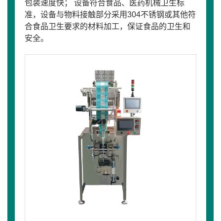
包装速度快； 设备符合食品、医药机械卫生标
准，设备与物料接触部分采用304不锈钢或其他符
合食品卫生要求的材料加工，保证食品的卫生和
安全。