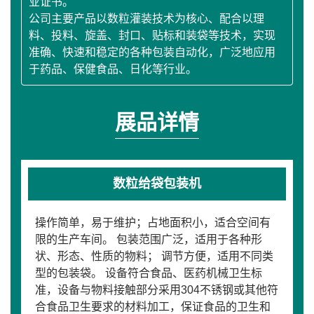
业证书。
公司主要产品以数粒灌装技术为核心、配合以理
料、投料、旋盖、封口、贴标和装袋等技术，实现
准确、快速和稳定的各种包装自动化，广泛地应用
于药品、保健食品、日化等行业。
展品详情
数粒给袋包装机
操作简单，易于维护；占地面积小，适合空间有
限的生产车间。 包装范围广泛，适用于各种形
状、形态、性质的物料； 调节方便，适用不同类
型的包装袋。 设备符合食品、医药机械卫生标
准，设备与物料接触部分采用304不锈钢或其他符
合食品卫生要求的材料加工，保证食品的卫生和