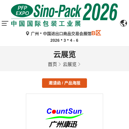
B区
广州
中国进出口商品交易会展馆
2026
3
4 - 6
云展览
首页
云展览
邀请函 / 产品海报