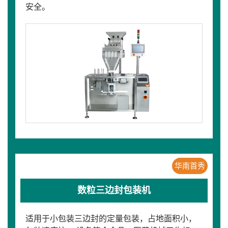
安全。
华南首秀
数粒三边封包装机
适用于小包装三边封的定量包装，占地面积小，