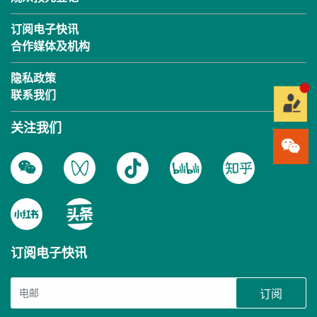
订阅电子快讯
合作媒体及机构
隐私政策
联系我们
关注我们
订阅电子快讯
订阅