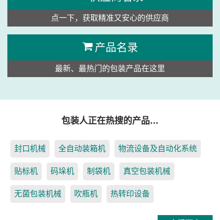
点一下，获取精准又安心的供应商
产品名录
最新、最热门的包装产品在这里
包装人正在热搜的产品…
封口机械
全自动装箱机
物流设备及自动化系统
贴标机
码垛机
制袋机
真空包装机械
无菌包装机械
吹瓶机
热转印设备