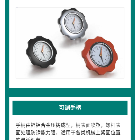
可调手柄
手柄由锌铝合金压铸成型，柄表面喷塑，螺杆表
面处理防锈能力强，适用于各类机械上紧固位置