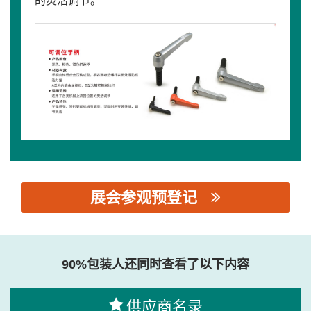
的灵活调节。
展会参观预登记
思源黑体预加载(勿删): 佛山市顺德区欧拓机械有限公司
90%包装人还同时查看了以下内容
供应商名录