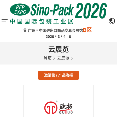
B区
广州
中国进出口商品交易会展馆
2026
3
4 - 6
云展览
首页
云展览
邀请函 / 产品海报