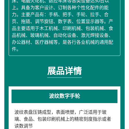
床、电脑火花机、数控车床等各类设备达50台以
上。具备为客户设计、订制各种个性化配件的能
力。主要产品有：手柄、把手、手轮、拉手、合
页、拖链、调节旋钮、数字表、位置显示器等。产
品主要适用于木工机械、印刷机械、包装机械、食
品机械、玻璃机械、自动化设备、激光焊接设备、
办公器材、医疗器械等，是各行各业机械的通用配
件。
展品详情
波纹数字手轮
波纹表盘压铸成型，表面喷塑，广泛适用于玻
璃、食品、包装印刷机械上的精密刻度指示或者
读数调节