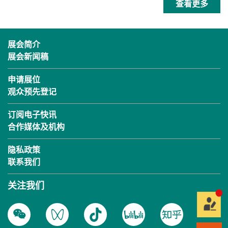
查看更多
展会简介
展会新闻稿
申请展位
观众预先登记
订阅电子快讯
合作媒体及机构
隐私政策
联系我们
关注我们