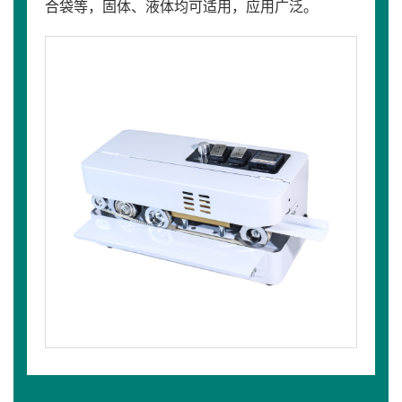
合袋等，固体、液体均可适用，应用广泛。