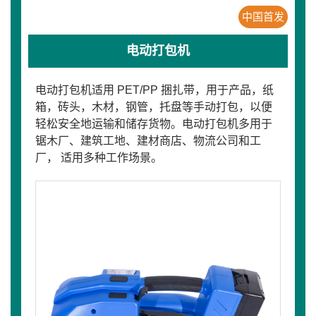
中国首发
电动打包机
电动打包机适用 PET/PP 捆扎带，用于产品，纸
箱，砖头，木材，钢管，托盘等手动打包，以便
轻松安全地运输和储存货物。电动打包机多用于
锯木厂、建筑工地、建材商店、物流公司和工
厂， 适用多种工作场景。