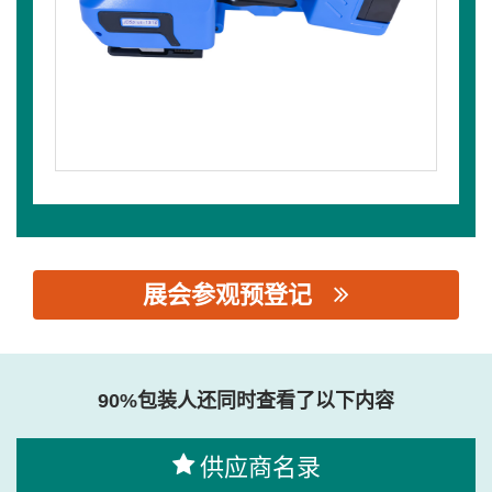
展会参观预登记
思源黑体预加载(勿删): 合肥汉杰包装机械喷码有限公司
90%包装人还同时查看了以下内容
供应商名录