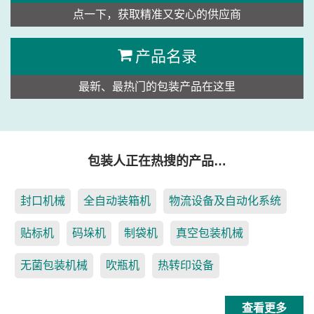
点一下，获取精准又安心的供应商
产品名录
最新、最热门的包装产品在这里
包装人正在热搜的产品…
封口机械
全自动装箱机
物流设备及自动化系统
贴标机
码垛机
制袋机
真空包装机械
无菌包装机械
吹瓶机
热转印设备
查看更多