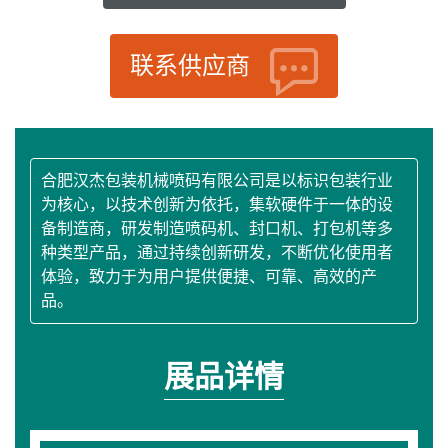
联系供应商
合肥汉杰包装机械喷码有限公司是以标识包装行业
为核心，以技术创新为依托，集软硬件于一体的设
备制造商，研发制造喷码机、封口机、打包机等多
种类型产品，通过持续创新研发，不断优化使用者
体验，致力于为用户提供便捷、可靠、高效的产
品。
展品详情