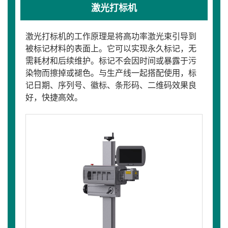
激光打标机
激光打标机的工作原理是将高功率激光束引导到
被标记材料的表面上。它可以实现永久标记，无
需耗材和后续维护。标记不会因时间或暴露于污
染物而擦掉或褪色。与生产线一起搭配使用，标
记日期、序列号、徽标、条形码、二维码效果良
好，快捷高效。