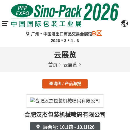
B区
广州
中国进出口商品交易会展馆
2026
3
4 - 6
云展览
首页
云展览
邀请函 / 产品海报
合肥汉杰包装机械喷码有限公司
展台号: 10.1馆 - 10.1H26