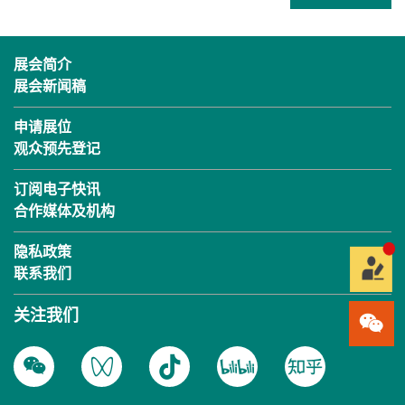
展会简介
展会新闻稿
申请展位
观众预先登记
订阅电子快讯
合作媒体及机构
隐私政策
联系我们
关注我们