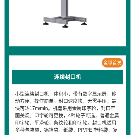
全球首发
连续封口机
小型连续封口机，体积小，带有数字显示屏，移
动方便，操作简单。封口速度快，无需手压，最
快可达17m/min。机器采用金属印字轮，封口牢
固美观。印字轮可更换，4种轮子可选，普通金属
印字轮、平滑轮、条纹轮和印字轮。封口机适用
多种包装袋，铝箔袋，纸袋，PP/PE 塑料袋，复