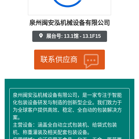
泉州闽安泓机械设备有限公司
展台号: 13.1馆 - 13.1F15
联系供应商
泉州闽安泓机械设备有限公司，是一家专注于智能
化包装设备研发与制造的创新型企业。我们致力于
为全球客户提供高效、稳定、全自动的包装解决方
案。
主营设备：涵盖全自动立式包装机、给袋式包装
机、称重灌装及相关配套包装设备。