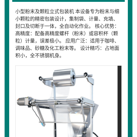
小型粉末及颗粒立式包装机 本设备专为粉末与细
小颗粒的精密包装设计，集制袋、计量、充填、
封口及切断于一体，全自动化作业。 核心优势：
高精度：配备高精度螺杆（粉末）或容积杯（颗
粒）计量，误差极小。 应用广泛：适用于咖啡、
调味品、砂糖及化工粉末等。 设计精巧：占地面
积小，全不锈钢机身。