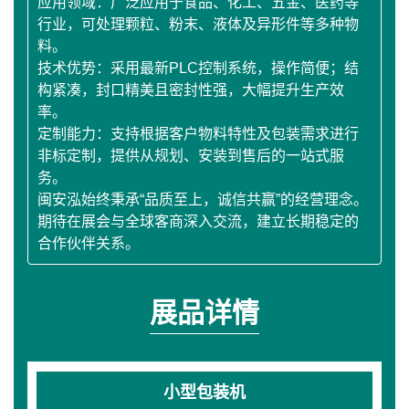
应用领域：广泛应用于食品、化工、五金、医药等
行业，可处理颗粒、粉末、液体及异形件等多种物
料。
技术优势：采用最新PLC控制系统，操作简便；结
构紧凑，封口精美且密封性强，大幅提升生产效
率。
定制能力：支持根据客户物料特性及包装需求进行
非标定制，提供从规划、安装到售后的一站式服
务。
闽安泓始终秉承“品质至上，诚信共赢”的经营理念。
期待在展会与全球客商深入交流，建立长期稳定的
合作伙伴关系。
展品详情
小型包装机