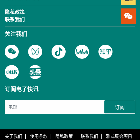
隐私政策
联系我们
关注我们
订阅电子快讯
订阅
关于我们
使用条款
隐私政策
联系我们
雅式展会项目