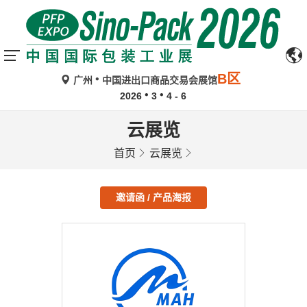
B区
广州
中国进出口商品交易会展馆
2026
3
4 - 6
云展览
首页
云展览
邀请函 / 产品海报