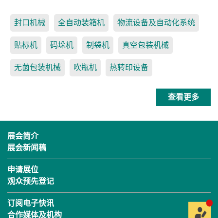
封口机械
全自动装箱机
物流设备及自动化系统
贴标机
码垛机
制袋机
真空包装机械
无菌包装机械
吹瓶机
热转印设备
查看更多
展会简介
展会新闻稿
申请展位
观众预先登记
订阅电子快讯
合作媒体及机构