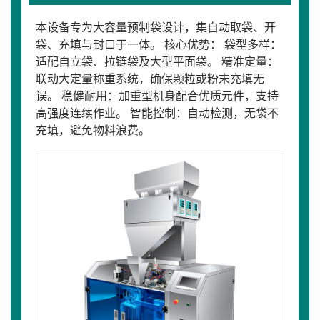
本设备专为大容量预制袋设计，集自动取袋、开
袋、充填与封口于一体。 核心优势： 袋型多样：
适配自立袋、拉链袋及大型平面袋。 精准定量：
联动大定量称重系统，确保颗粒或粉末充填无
误。 稳健耐用：加重型机身配合优质元件，支持
高强度连续作业。 智能控制：自动检测，无袋不
充填，避免物料浪费。