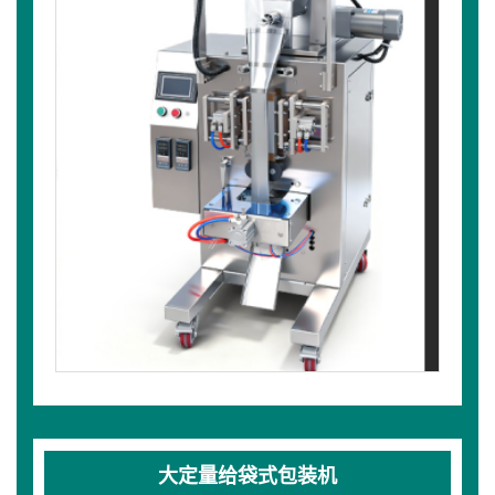
大定量给袋式包装机