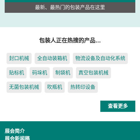
最新、最热门的包装产品在这里
包装人正在热搜的产品…
封口机械
全自动装箱机
物流设备及自动化系统
贴标机
码垛机
制袋机
真空包装机械
无菌包装机械
吹瓶机
热转印设备
查看更多
展会简介
展会新闻稿