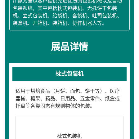
川能为全球客户提供先进优质的包装机械以及自动
包装系统，其中包括枕式包装机、无托饼干包装
机、立式包装机、给袋机、套袋机、吐司包装机、
装盒机、开箱机、装箱机、协作机器人等。
展品详情
枕式包装机
适用于烘焙食品（月饼、面包、饼干等）、医疗
器械、糖果、药品、日用品、五金零件、纸盒或
托盘等各类固态有规则物体的包装。
枕式包装机