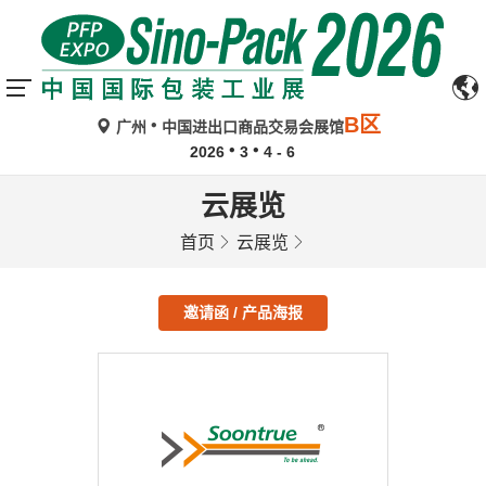
B区
广州
中国进出口商品交易会展馆
2026
3
4 - 6
云展览
首页
云展览
邀请函 / 产品海报