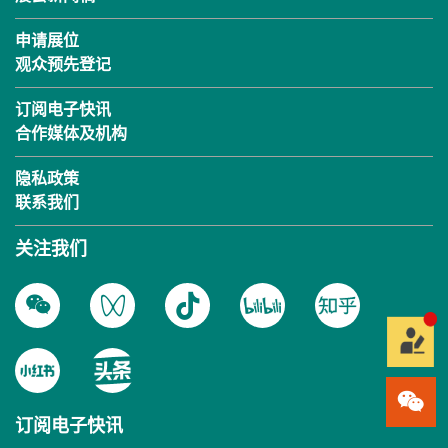
申请展位
观众预先登记
订阅电子快讯
合作媒体及机构
隐私政策
联系我们
关注我们
订阅电子快讯