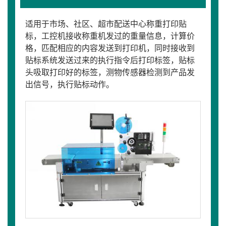
适用于市场、社区、超市配送中心称重打印贴
标，工控机接收称重机发过的重量信息，计算价
格，匹配相应的内容发送到打印机，同时接收到
贴标系统发送过来的执行指令后打印标签，贴标
头吸取打印好的标签，测物传感器检测到产品发
出信号，执行贴标动作。