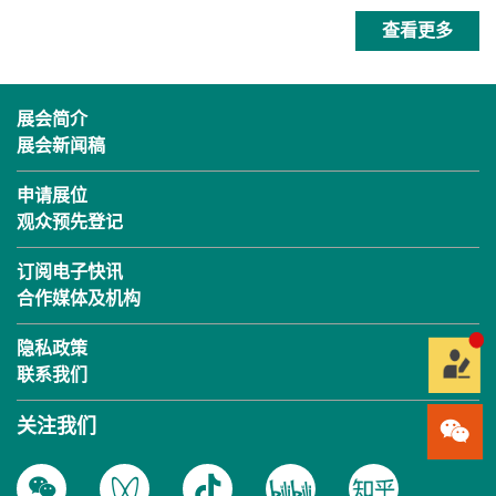
查看更多
展会简介
展会新闻稿
申请展位
观众预先登记
订阅电子快讯
合作媒体及机构
隐私政策
联系我们
关注我们