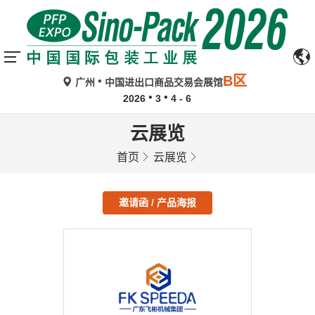
B区
广州
中国进出口商品交易会展馆
2026
3
4 - 6
云展览
首页
云展览
邀请函 / 产品海报