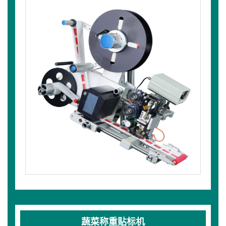
蔬菜称重贴标机