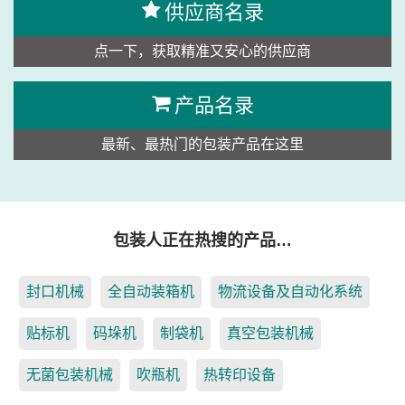
供应商名录
点一下，获取精准又安心的供应商
产品名录
最新、最热门的包装产品在这里
包装人正在热搜的产品…
封口机械
全自动装箱机
物流设备及自动化系统
贴标机
码垛机
制袋机
真空包装机械
无菌包装机械
吹瓶机
热转印设备