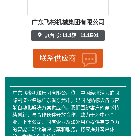
广东飞彬机械集团有限公司
展台号: 11.1馆 - 11.1E01
联系供应商
广东飞彬机械集团有限公司位于中国经济活力的国
际制造业名城广东省东莞市，是国内贴标设备与智
能自动化解决方案供应商。我们围绕客户的需求持
续创新，与合作伙伴开放合作，致力于为中小企
业、上市公司、国有企业及海外用户提供有竞争力
的智能自动化解决方案和服务，持续提升客户体